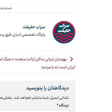
دسته بند
سراب حقیقت
‍پایگاه تخصصی ادیان، فرق و 
یهودیان ایرانی ساکن ایالت متحده: «جنگ اسر
ایران است، نه با مردم»
دیدگاهتان را بنویسید
نشانی ایمیل شما منتشر نخواهد شد.
بخش‌های
دیدگاه
*