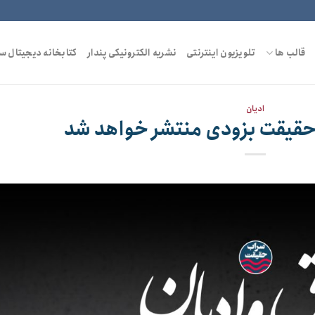
قالب ها
تلویزیون اینترنتی
نشریه الکترونیکی پندار
کتابخانه دیجیتال س
ادیان
حقیقت بزودی منتشر خواهد شد