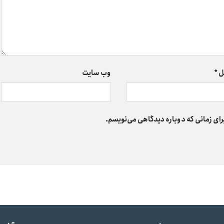
ل
*
وب‌ سایت
رای زمانی که دوباره دیدگاهی می‌نویسم.