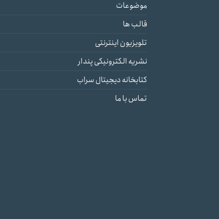
موضوعات
قالب ها
تلویزیون اینترنتی
نشریه الکترونیکی پندار
کتابخانه دیجیتال سراب
تماس با ما