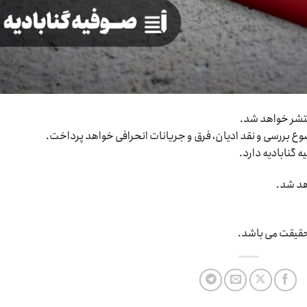
نتشر خواهد شد.
بررسی و نقد ادیان، فرق و جریانات انحرافی خواهد پرداخت.
 گنابادیه دارد.
هد شد.
 حقیقت می باشد.