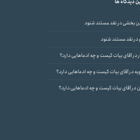
ن دیدگاه ها
ن بخشی
در
نقد مستند شنود
در
نقد مستند شنود
در
آقای بیات کیست و چه ادعاهایی دارد؟
یه
در
آقای بیات کیست و چه ادعاهایی دارد؟
ن
در
آقای بیات کیست و چه ادعاهایی دارد؟