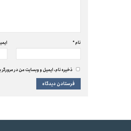
نام
*
ایمی
ذخیره نام، ایمیل و وبسایت من در مرورگر ب