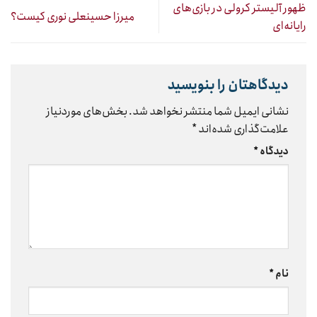
ظهور آلیستر کرولی در بازی‌های
میرزا حسینعلی نوری کیست؟
رایانه‌ای
دیدگاهتان را بنویسید
نشانی ایمیل شما منتشر نخواهد شد.
بخش‌های موردنیاز
علامت‌گذاری شده‌اند
*
دیدگاه
*
نام
*