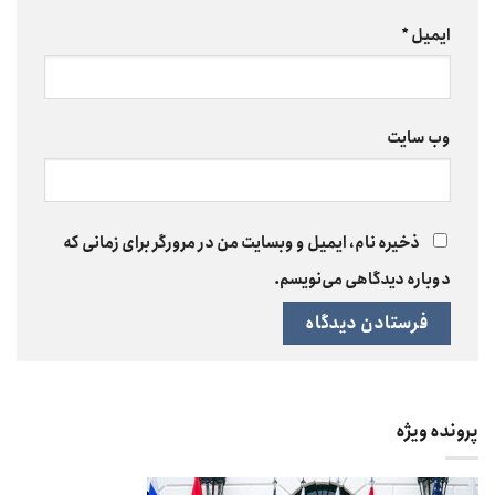
ایمیل
*
وب‌ سایت
ذخیره نام، ایمیل و وبسایت من در مرورگر برای زمانی که
دوباره دیدگاهی می‌نویسم.
پرونده ویژه