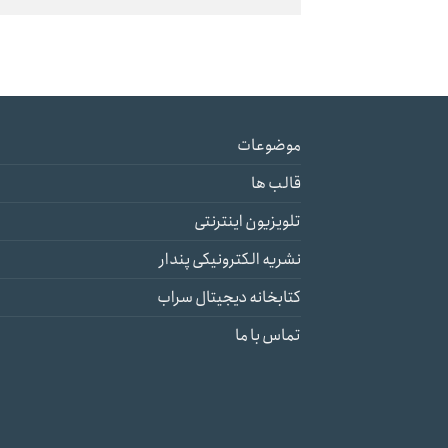
موضوعات
قالب ها
تلویزیون اینترنتی
نشریه الکترونیکی پندار
کتابخانه دیجیتال سراب
تماس با ما