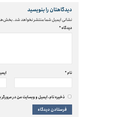
دیدگاهتان را بنویسید
نشانی ایمیل شما منتشر نخواهد شد.
بخش‌های
دیدگاه
*
نام
*
ایمی
ذخیره نام، ایمیل و وبسایت من در مرورگر ب