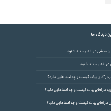
ن دیدگاه ها
ن بخشی
در
نقد مستند شنود
در
نقد مستند شنود
در
آقای بیات کیست و چه ادعاهایی دارد؟
یه
در
آقای بیات کیست و چه ادعاهایی دارد؟
ن
در
آقای بیات کیست و چه ادعاهایی دارد؟