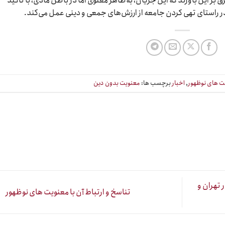
ر این باورند که این جریان، به‌ظاهر معنوی اما در باطن مادی، با تأکید
ر راستای تهی کردن جامعه از ارزش‌های جمعی و دینی عمل می‌کند.
ت های نوظهور
,
اخبار
برچسب ها:
معنویت بدون دین
 تهران و
تناسخ و ارتباط آن با معنویت های نوظهور