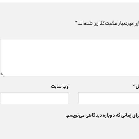
 موردنیاز علامت‌گذاری شده‌اند
*
ل
*
وب‌ سایت
رای زمانی که دوباره دیدگاهی می‌نویسم.