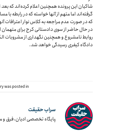
شاکیان این پرونده همچنین اعلام کرده‌اند که بعد از 
گرفته‌اند اما متهم از آنها خواسته که در رابطه با 
که در صورت عدم مراجعه بە کلاس نوار اعترافات آنها 
در حال حاضر از سوی دادستانی کرج برای متهمان این
دادگاه کیفری رسیدگی خواهد شد.
try was posted in
سراب حقیقت
‍پایگاه تخصصی ادیان، فرق و 