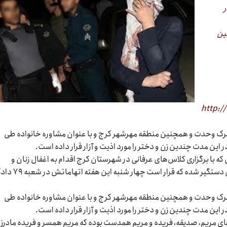
ر
مین
http:/
ن در شهرک وحدت و همچنین منطقه مهرشهر کرج و با عنوان مشاوره خانواده طی
 این مدت چندین زن و دختر را مورد اذیت و آزار قرار داده است.
 که با برگزاری کلاس‌های عرفانی در شهرستان کرج اقدام بە اغفال زنان و
سوءاستفاده از آنها می‌کرد در حالی با شکایت ۱۷ زن دستگیر شده که قرار ا
ن در شهرک وحدت و همچنین منطقه مهرشهر کرج و با عنوان مشاوره خانواده طی
 این مدت چندین زن و دختر را مورد اذیت و آزار قرار داده است.
‌های مریم، صدیقه، فریده و مریم همدست بوده که مریم همسر و فریده مادرز