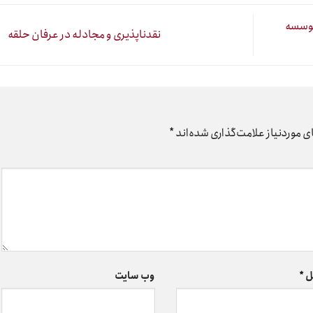
موسسه
نقدناپذیری و مجادله در عرفان حلقه
 موردنیاز علامت‌گذاری شده‌اند
*
ل
*
وب‌ سایت