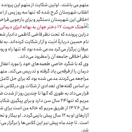
انقلاب شهرستان کرج شده که تنها سه روز پس از ا
اخلاقی این شهرستان دستگیر و برای بازجویی فراخ
نام حسین دربارهٔ اذیت و آزار شکایت کرده‌اند. بە 
عرفان برگزار می‌کرد مدعی شده بود که تنها راه و 
نظر اخلاقی جامعه آن را مطرود می‌داند.
وی که با شگرد خاصی طعمه‌های خود را مورد اغفال 
درمان را از فرقه‌یی یاد گرفته و تدریس می‌کند. م
مراجعه می‌کردند مدعی شده بود که برای حل کامل 
بر اساس گفته‌های تعدادی از شکات وی درکلاس شاگرد
قرار می‌داد بە طوری که آنها تا چندین روز از شدت ض
مریم که تنها ۲۴ سال سن دارد و برای پی
‌سال ۱۳۷۶ از طریق مریم که خاله من است 
آزارهای او بە ۱۲ سال پیش بازمی‌گردد. 
است. تا چند ماه پیش نیز این کلاس‌ها را برگزار م
شد.