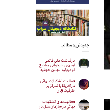
جدیدترین مطالب
درگذشت علی قائمی
امیری و بازخوانی مواضع
او درباره انجمن حجتیه
فعالیت تشکیلات بهائی
در آفریقا با تمرکز بر
ظرفیت زنان
فعالیت‌های تشکیلات
بهائی در سازمان ملل در