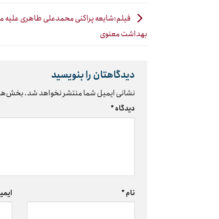
فیلم:شایعه پراکنی محمدعلی طاهری علیه 
بهداشت معنوی
دیدگاهتان را بنویسید
نشانی ایمیل شما منتشر نخواهد شد.
بخش‌های
دیدگاه
*
نام
*
ایمی