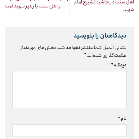
اهل سنت در حاشیه تشییع امام
و اهل سنت با رهبر شهید امت
شهید
دیدگاهتان را بنویسید
نشانی ایمیل شما منتشر نخواهد شد.
بخش‌های موردنیاز
علامت‌گذاری شده‌اند
*
دیدگاه
*
نام
*