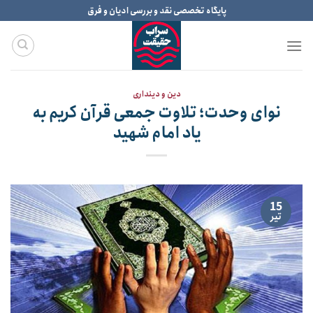
Ski
پایگاه تخصصی نقد و بررسی ادیان و فرق
t
conten
دین و دینداری
نوای وحدت؛ تلاوت جمعی قرآن کریم به
یاد امام شهید
15
تیر