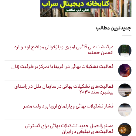
جدیدترین مطالب
درگذشت علی قائمی امیری و بازخوانی مواضع او درباره
انجمن حجتیه
فعالیت تشکیلات بهائی در آفریقا با تمرکز بر ظرفیت زنان
فعالیت‌های تشکیلات بهائی در سازمان ملل در راستای
پیشبرد سند ۲۰۳۰
فشار تشکیلات بهائی و پارلمان اروپا بر دولت مصر
دستورالعمل جدید تشکیلات بهائی برای گسترش
فعالیت‌های تبلیغی در ایران