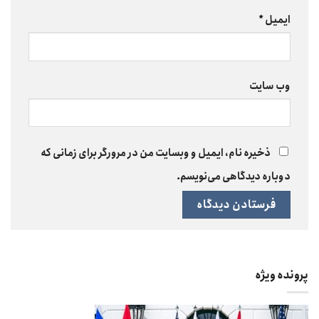
ایمیل
*
وب‌ سایت
ذخیره نام، ایمیل و وبسایت من در مرورگر برای زمانی که
دوباره دیدگاهی می‌نویسم.
پرونده ویژه