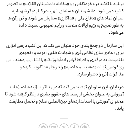
برنامه با تأکید بر «خودکفایی» و «مقابله با دشمنان انقلاب» به تصویر
کشیده می‌شود. دانشمندان هسته‌ای شهید در کنار دیگر شهدا، به
عنوان نمادهای «دفاع ملی و فداکاری» ستایش می‌شوند و ترور آن‌ها
به طور صریح به رژیم ایالات متحده و رژیم صهیونی نسبت داده
می‌شود.
این سازمان در جمع‌بندی خود عنوان می‌کند که این کتب درسی ابزاری
برای «عادی‌سازی نظامی‌گری و شهادت‌طلبی» بوده و «تعهدی
بلندمدت به درگیری و افراط‌گرایی ایدئولوژیک» را نشان می‌دهند. این
رویکرد می‌تواند «ذهنیت محاصره» را در جامعه تقویت کرده و
مذاکرات آتی را دشوار سازد.
در پایان، این سازمان توصیه می‌کند که در مذاکرات آینده، اصلاحات
آموزشی به عنوان بخشی از بسته‌های حقوق بشری در نظر گرفته شود تا
محتوای آموزشی با استانداردهای بین‌المللی صلح و تحمل مطابقت
یابد.