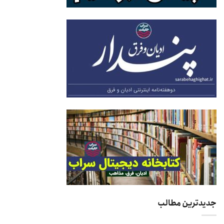
جدیدترین مطالب