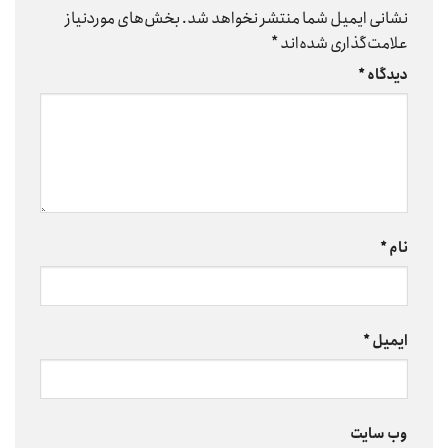
نشانی ایمیل شما منتشر نخواهد شد.
بخش‌های موردنیاز
علامت‌گذاری شده‌اند
*
دیدگاه
*
نام
*
ایمیل
*
وب‌ سایت