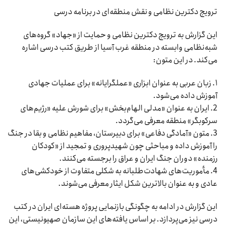
ترویج دکترین نظامی و نقش منطقه‌ای در برنامه درسی
این گزارش به ترویج دکترین نظامی و حمایت از «جهاد» گروه‌های
شبه‌نظامی وابسته در منطقه غرب آسیا از طریق کتب درسی اشاره
می‌کند. در این متون:
۱. زبان عربی به عنوان ابزاری «عملگرایانه» برای عملیات جهادی
آموزش داده می‌شود.
2. ایران به عنوان «مدلی الهام‌بخش» برای شورش علیه «رژیم‌های
سرکوبگر» منطقه معرفی می‌گردد.
3. متون «آمادگی دفاعی» برای دبیرستان، مفاهیم نظامی و بقا در جنگ
را آموزش داده و مباحثی چون شهیدپروری و تمجید از «کودکان
رزمنده» دوران جنگ ایران و عراق را برجسته می‌کنند.
4. مأموریت‌های شهادت‌طلبانه به شکلی متفاوت از خودکشی‌های
عادی و به عنوان بالاترین شکل ایثار معرفی می‌شوند.
این گزارش در ادامه به چگونگی بازنمایی پروژه هسته‌ای ایران در کتب
درسی نیز می‌پردازد. بر اساس یافته‌های این سازمان صهیونیستی، این