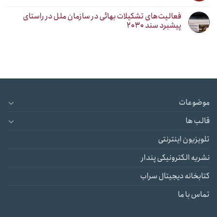
فعالیت‌های تشکیلات بهائی در سازمان ملل در راستای
پیشبرد سند ۲۰۳۰
موضوعات
قالب ها
تلویزیون اینترنتی
نشریه الکترونیکی پندار
کتابخانه دیجیتال سراب
تماس با ما