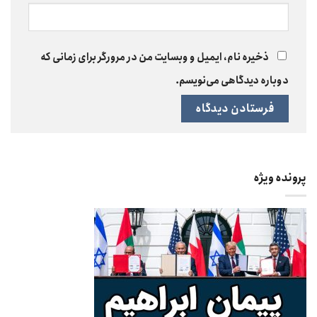
ذخیره نام، ایمیل و وبسایت من در مرورگر برای زمانی که
دوباره دیدگاهی می‌نویسم.
پرونده ویژه