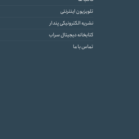
تلویزیون اینترنتی
نشریه الکترونیکی پندار
کتابخانه دیجیتال سراب
تماس با ما