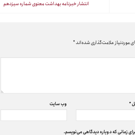
انتشار خبرنامه بهداشت معنوی شماره سیزدهم
 موردنیاز علامت‌گذاری شده‌اند
*
ل
*
وب‌ سایت
رای زمانی که دوباره دیدگاهی می‌نویسم.