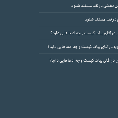
ن بخشی
در
نقد مستند شنود
در
نقد مستند شنود
در
آقای بیات کیست و چه ادعاهایی دارد؟
یه
در
آقای بیات کیست و چه ادعاهایی دارد؟
ن
در
آقای بیات کیست و چه ادعاهایی دارد؟