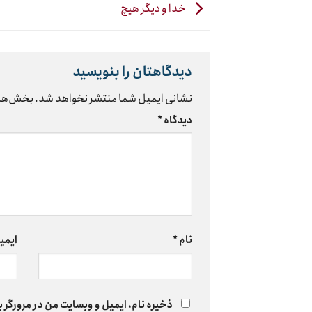
خدا و دیگر هیچ
دیدگاهتان را بنویسید
نشانی ایمیل شما منتشر نخواهد شد.
بخش‌های
دیدگاه
*
نام
*
ایمی
ذخیره نام، ایمیل و وبسایت من در مرورگر ب