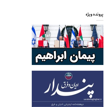
پرونده ویژه