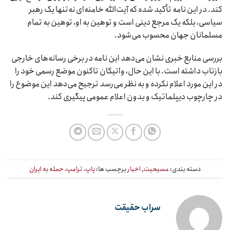
کند. در این نامه تأکید شده که آیت‌الله خامنه‌ای نه‌تنها یک رهبر
سیاسی، بلکه یک مرجع دینی است و توهین به او، توهین به تمام
مسلمانان جهان محسوب می‌شود.
بررسی منابع خبری نشان می‌دهد این نامه در برخی رسانه‌های خارجی
بازتاب داشته است. با این حال، واتیکان تاکنون موضع رسمی خود را
در این مورد اعلام نکرده و به نظر می‌رسد ترجیح می‌دهد این موضوع را
در چارچوب دیپلماتیک و بدون اعلام عمومی پیگیری کند.
دسته بندی:
مسیحیت
,
اخبار
برچسب ها:
پاپ، ترامپ، حمله به ایران
سراب حقیقت