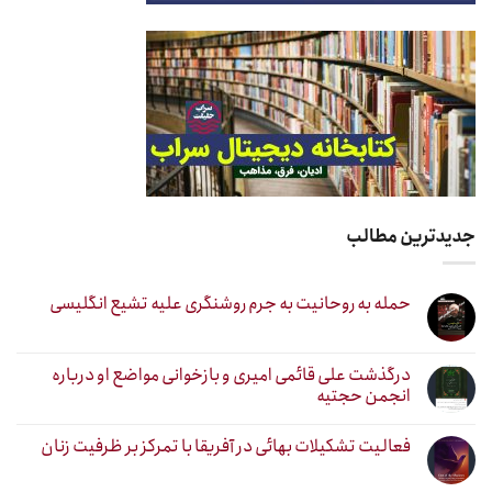
جدیدترین مطالب
حمله به روحانیت به جرم روشنگری علیه تشیع انگلیسی
درگذشت علی قائمی امیری و بازخوانی مواضع او درباره
انجمن حجتیه
فعالیت تشکیلات بهائی در آفریقا با تمرکز بر ظرفیت زنان