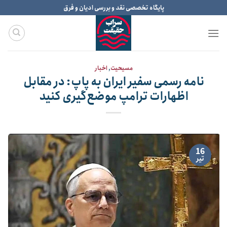
Ski
پایگاه تخصصی نقد و بررسی ادیان و فرق
t
conten
مسیحیت
,
اخبار
نامه رسمی سفیر ایران به پاپ: در مقابل
اظهارات ترامپ موضع‌گیری کنید
16
تیر