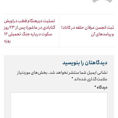
تسلیت دیرهنگام قطب دراویش
ثبت انجمن عرفان حلقه در کانادا
گنابادی در عاشورا؛ پس از ۲۳ روز
و پیامدهای آن
سکوت درباره جنگ تحمیلی ۱۲
روزه
دیدگاهتان را بنویسید
نشانی ایمیل شما منتشر نخواهد شد.
بخش‌های موردنیاز
علامت‌گذاری شده‌اند
*
دیدگاه
*