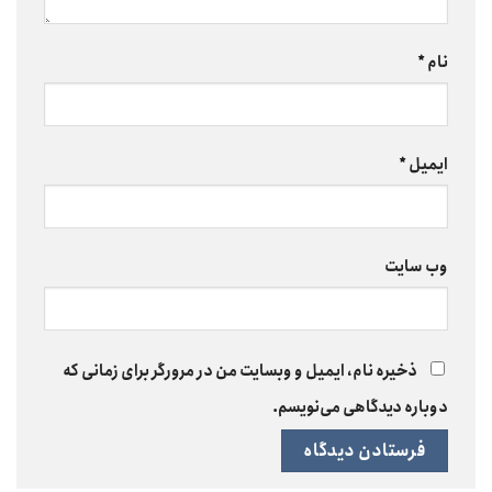
نام
*
ایمیل
*
وب‌ سایت
ذخیره نام، ایمیل و وبسایت من در مرورگر برای زمانی که
دوباره دیدگاهی می‌نویسم.