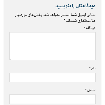
دیدگاهتان را بنویسید
نشانی ایمیل شما منتشر نخواهد شد.
بخش‌های موردنیاز
علامت‌گذاری شده‌اند
*
دیدگاه
*
نام
*
ایمیل
*