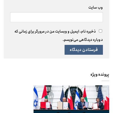
وب‌ سایت
ذخیره نام، ایمیل و وبسایت من در مرورگر برای زمانی که
دوباره دیدگاهی می‌نویسم.
پرونده ویژه