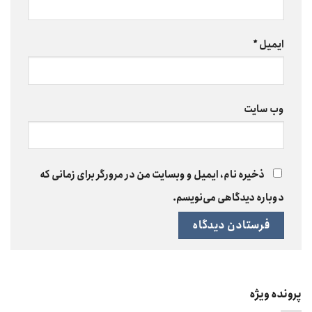
ایمیل
*
وب‌ سایت
ذخیره نام، ایمیل و وبسایت من در مرورگر برای زمانی که
دوباره دیدگاهی می‌نویسم.
پرونده ویژه