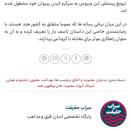
ترویج پرستش این ویروس به سرگرم کردن پیروان خود مشغول شده
اند.
در این میان برخی رسانه ها که عموما متعلق به کشور هند هستند با
رضایتمندی خاصی این داستان تاسف بار را تعریف کرده و به آن به
عنوان راهکاری موثر برای مقابله با کرونا می پردازند.
دسته بندی:
مدعیان معنویت و اخلاق
برچسب ها:
بهداشت معنوی
,
جشنواره هولی
,
شیتالا
,
کرونا
,
معنویت های نوظهور
,
هند
سراب حقیقت
‍پایگاه تخصصی ادیان، فرق و مذاهب