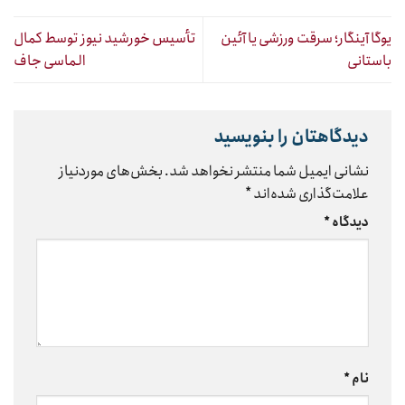
یوگا آینگار؛ سرقت ورزشی یا آئین
تأسیس خورشید نیوز توسط کمال
باستانی
الماسی جاف
دیدگاهتان را بنویسید
نشانی ایمیل شما منتشر نخواهد شد.
بخش‌های موردنیاز
علامت‌گذاری شده‌اند
*
دیدگاه
*
نام
*