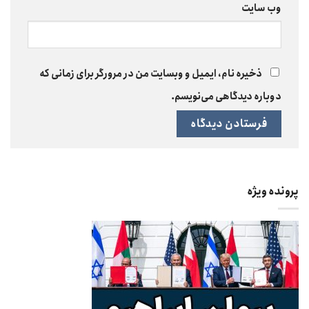
وب‌ سایت
ذخیره نام، ایمیل و وبسایت من در مرورگر برای زمانی که
دوباره دیدگاهی می‌نویسم.
پرونده ویژه