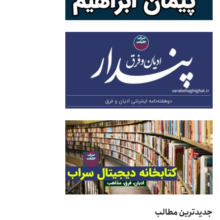
جدیدترین مطالب