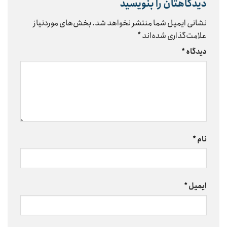
دیدگاهتان را بنویسید
نشانی ایمیل شما منتشر نخواهد شد.
بخش‌های موردنیاز
علامت‌گذاری شده‌اند
*
دیدگاه
*
نام
*
ایمیل
*