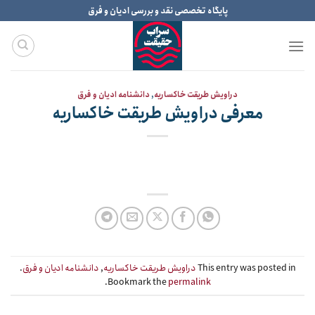
Ski
پایگاه تخصصی نقد و بررسی ادیان و فرق
t
conten
دراویش طریقت خاکساریه
,
دانشنامه ادیان و فرق
معرفی دراویش طریقت خاکساریه
This entry was posted in
دراویش طریقت خاکساریه
,
دانشنامه ادیان و فرق
.
.
Bookmark the
permalink