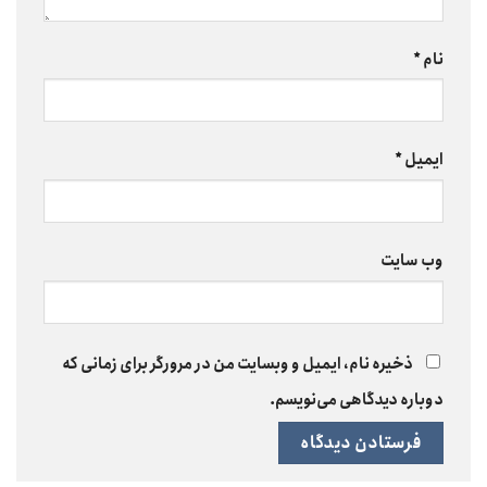
نام
*
ایمیل
*
وب‌ سایت
ذخیره نام، ایمیل و وبسایت من در مرورگر برای زمانی که
دوباره دیدگاهی می‌نویسم.