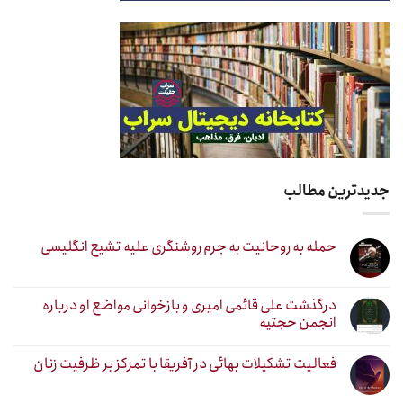
جدیدترین مطالب
حمله به روحانیت به جرم روشنگری علیه تشیع انگلیسی
درگذشت علی قائمی امیری و بازخوانی مواضع او درباره
انجمن حجتیه
فعالیت تشکیلات بهائی در آفریقا با تمرکز بر ظرفیت زنان