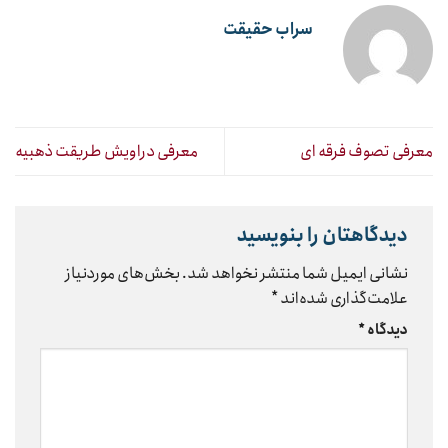
سراب حقیقت
معرفی تصوف فرقه ای
معرفی دراویش طریقت ذهبیه
دیدگاهتان را بنویسید
نشانی ایمیل شما منتشر نخواهد شد.
بخش‌های موردنیاز
علامت‌گذاری شده‌اند
*
دیدگاه
*