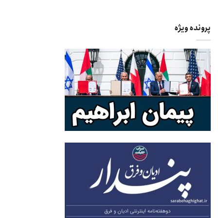
پرونده ویژه