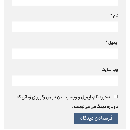
نام
*
ایمیل
*
وب‌ سایت
ذخیره نام، ایمیل و وبسایت من در مرورگر برای زمانی که
دوباره دیدگاهی می‌نویسم.