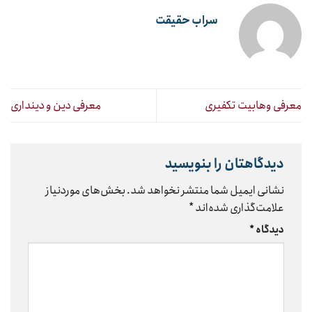
سراب حقیقت
معرفی وهابیت تکفیری
معرفی دین و دینداری
دیدگاهتان را بنویسید
نشانی ایمیل شما منتشر نخواهد شد.
بخش‌های موردنیاز
علامت‌گذاری شده‌اند
*
دیدگاه
*