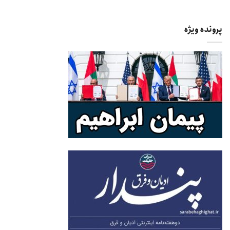
پرونده ویژه