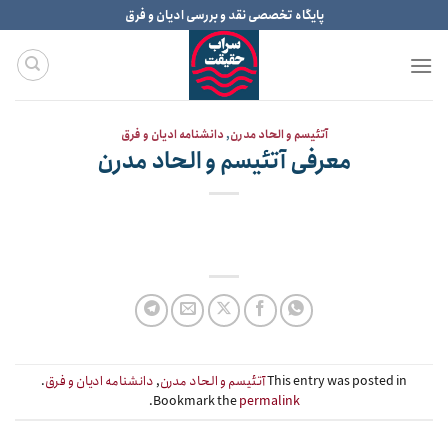
Ski
پایگاه تخصصی نقد و بررسی ادیان و فرق
t
conten
آتئیسم و الحاد مدرن
,
دانشنامه ادیان و فرق
معرفی آتئیسم و الحاد مدرن
This entry was posted in
آتئیسم و الحاد مدرن
,
دانشنامه ادیان و فرق
.
.
Bookmark the
permalink