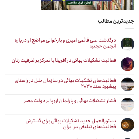
جدیدترین مطالب
درگذشت علی قائمی امیری و بازخوانی مواضع او درباره
انجمن حجتیه
فعالیت تشکیلات بهائی در آفریقا با تمرکز بر ظرفیت زنان
فعالیت‌های تشکیلات بهائی در سازمان ملل در راستای
پیشبرد سند ۲۰۳۰
فشار تشکیلات بهائی و پارلمان اروپا بر دولت مصر
دستورالعمل جدید تشکیلات بهائی برای گسترش
فعالیت‌های تبلیغی در ایران