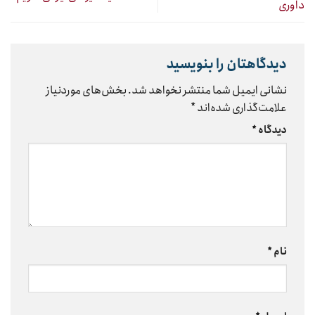
داوری
دیدگاهتان را بنویسید
نشانی ایمیل شما منتشر نخواهد شد.
بخش‌های موردنیاز
علامت‌گذاری شده‌اند
*
دیدگاه
*
نام
*