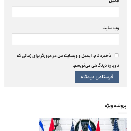
ایمیل
*
وب‌ سایت
ذخیره نام، ایمیل و وبسایت من در مرورگر برای زمانی که
دوباره دیدگاهی می‌نویسم.
پرونده ویژه