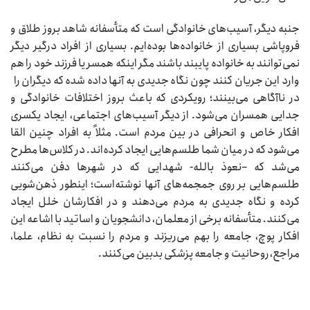
جنبه دیگر، آسیب‌های خانوادگی است که متأسفانه شاهد بروز طلاق و
فروپاشی بسیاری از خانواده‌ها بوده‌ایم. بسیاری از افراد درگیر دیگر
نمی‌توانند به خانواده پایبند باشند مگر اینکه همسر یا فرزند خود را هم
وارد این جریان کنند چون نگاه جدیدی به آنها داده شده که دیگران را
در ناآگاهی می‌بینند؛ رویکردی که باعث بروز اختلافات خانوادگی و
جدایی همسران می‌شود. از دیگر آسیب‌های اجتماعی، ایجاد یکسری
افکار خاص و انحرافی در بین مردم است. مثلاً به افراد چنین القا
می‌شود که در میان شما طلسم‌هایی ایجاد کرده‌اند. در کلاس‌ها مطرح
می‌شد که –نعوذ بالله- شهدایی که در شهرها دفن می‌کنند
طلسم‌هایی بر روی جمجمه‌های آنها نوشته‌است؛ اینطور ذهن‌شویی
کرده و نگاه جدیدی به مردم می‌دهند و در افکارشان خلل‌ ایجاد
می‌کنند. متأسفانه برخی از معلمان، دانشجویان و اساتید با اشاعه این
افکار پوچ، جامعه را بهم می‌ریزند و مردم را نسبت به نظام، علما،
مراجع، روحانیت و جامعه پزشکی بدبین می‌کنند.