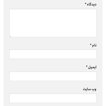
دیدگاه
*
نام
*
ایمیل
*
وب‌ سایت