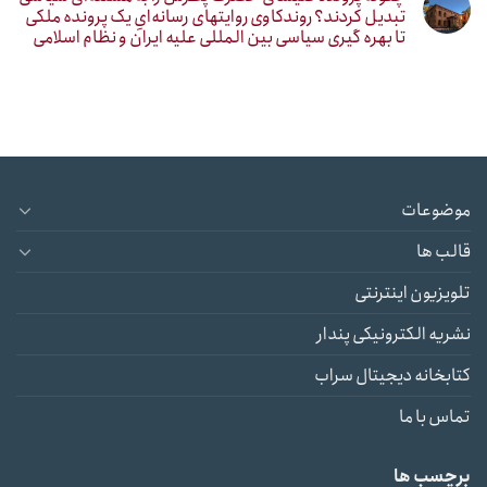
تبدیل کردند؟ روندکاوی روایتهای رسانه‌ایِ یک پرونده ملکی
تا بهره گیری سیاسی بین المللی علیه ایران و نظام اسلامی
موضوعات
قالب ها
تلویزیون اینترنتی
نشریه الکترونیکی پندار
کتابخانه دیجیتال سراب
تماس با ما
برچسب ها