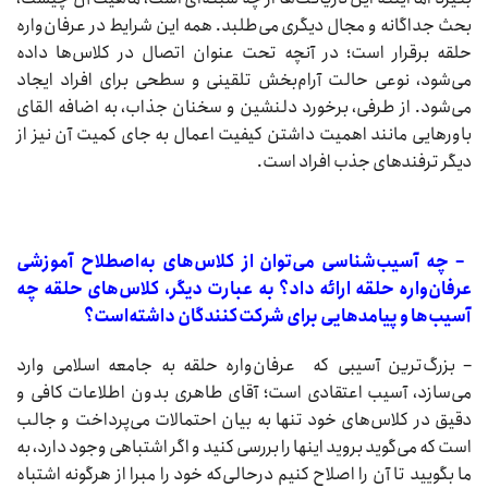
بحث جداگانه و مجال دیگری می‌طلبد. همه این شرایط در عرفان‌واره
حلقه برقرار است؛ در آنچه تحت عنوان اتصال در کلاس‌ها داده
می‌شود، نوعی حالت آرام‌بخش تلقینی و سطحی برای افراد ایجاد
می‌شود. از طرفی، برخورد دلنشین و سخنان جذاب، به اضافه القای
باورهایی مانند اهمیت داشتن کیفیت اعمال به جای کمیت آن نیز از
دیگر ترفندهای جذب افراد است.
– چه آسیب‌شناسی می‌توان از کلاس‌های به‌اصطلاح آموزشی
عرفان‌واره حلقه ارائه داد؟ به عبارت دیگر، کلاس‌های حلقه چه
آسیب‌ها و پیامدهایی برای شرکت‌کنندگان داشته‌است؟
– بزرگ‌ترین آسیبی که عرفان‌واره حلقه به جامعه اسلامی وارد
می‌سازد، ‌آسیب اعتقادی است؛ آقای طاهری بدون اطلاعات کافی و
دقیق در کلاس‌های خود تنها به بیان احتمالات می‌پرداخت و جالب
است که می‌گوید بروید اینها را بررسی کنید و اگر اشتباهی وجود دارد، به
ما بگویید تا آن را اصلاح کنیم درحالی‌که خود را مبرا از هرگونه اشتباه