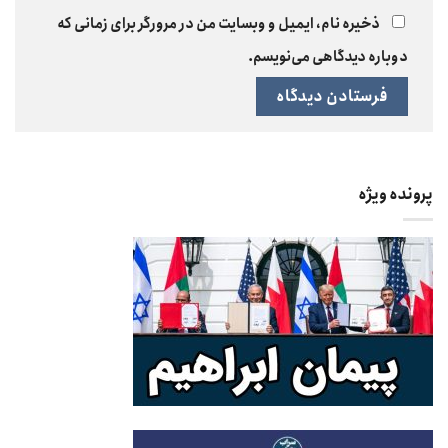
ذخیره نام، ایمیل و وبسایت من در مرورگر برای زمانی که
دوباره دیدگاهی می‌نویسم.
پرونده ویژه