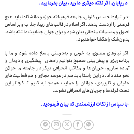
-در پایان، اگر نکته دیگری دارید، بیان ‌بفرمایید.
-در شرایط حساس کنونی، جامعه فرهیخته حوزه و دانشگاه نباید هیچ
فرصتی را از دست بدهد. اگر اسلام در قالب‌های زیبا،‌ جذاب و بر اساس
اصول و مسلمات منطقی بیان شود و برای جوان جذابیت داشته باشد،‌
بدون‌شک راهگشا خواهدبود.
اگر نیازهای معنوی، به خوبی و به‌درستی پاسخ داده شود و ما با
برنامه‌ریزی و پیش‌بینی صحیح بتوانیم راه‌های پیشگیری و درمان را
آماده سازیم، جریان‌ها و مکاتب انحرافی دیگر در جامعه ما جولان
نخواهند داد. در این راستا باید هم در عرصه مجازی و هم فعالیت‌های
حقیقی و کاربردی، جوانان را حمایت‌ همه‌جانبه کنیم تا گرفتار این
دست فرقه‌ها و جریان‌های انحرافی نشوند.
-با سپاس از نکات ارزشمندی که بیان فرمودید.