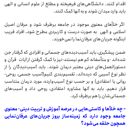
اقدام کنند. دانشگاهی‌های فرهیخته و مطلع از علوم انسانی و الهی
باید وارد میدان شوند و به آنها کمک کنند.
اگر خلأهای معنوی موجود در جامعه برطرف شود و عرفان اصیل
اسلامی و الهی به صورت درست و کاربردی مطرح شود، افراد فریب
اینگونه جریان‌های عرفان‌نما را نمی‌خورند.
ضمن پیشگیری، باید آسیب‌دیده‌های جسمانی و افرادی که گرفتار جن
شده‌اند -و متأسفانه کم هم نیستند-نیز‌ با کمک‌ گرفتن از آیات قرآن و
دستورالعمل‌های دینی معتبر درمان شوند. باید آسیب‌دیدگان را از
نظر نوع آسیبی که دیده‌اند، تقسیم‌بندی کنیم(آسیب جسمی‌، روحی-
روانی‌ یا ‌اعتقادی)‌ و بر حسب نوع آسیب‌وارده، مورد درمان متناسب
قرار دهیم. باید به آنها مشاوره اعتقادی، روحی داد و آسیب‌های
جسمانی‌شان را هم برطرف کرد.
– چه خلأها و کاستی‌هایی در عرصه آموزش و تربیت دینی- معنوی
جامعه وجود دارد که زمینه‌ساز بروز جریان‌های عرفان‌نمایی
همچون حلقه می‌شود؟