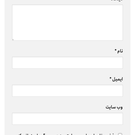
نام
*
ایمیل
*
وب‌ سایت