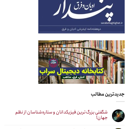
جدیدترین مطالب
شگفتی بزرگ‌ترین فیزیکدانان و ستاره‌شناسان از نظم
جهان!