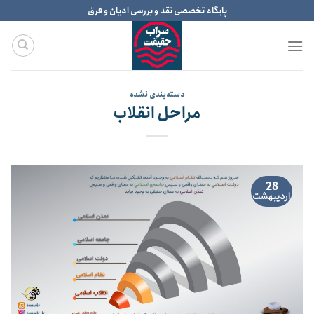
Ski
پایگاه تخصصی نقد و بررسی ادیان و فرق
t
conten
دسته‌بندی نشده
مراحل انقلاب
28
اردیبهشت