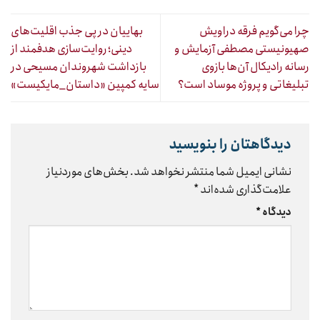
چرا می‌گویم فرقه دراویش
بهاییان در پی جذب اقلیت‌های
صهیونیستی مصطفی آزمایش و
دینی؛ روایت‌سازی هدفمند از
رسانه رادیکال آن‌ها بازوی
بازداشت شهروندان مسیحی در
تبلیغاتی و پروژه موساد است؟
سایه کمپین «داستان_مایکیست»
دیدگاهتان را بنویسید
نشانی ایمیل شما منتشر نخواهد شد.
بخش‌های موردنیاز
علامت‌گذاری شده‌اند
*
دیدگاه
*