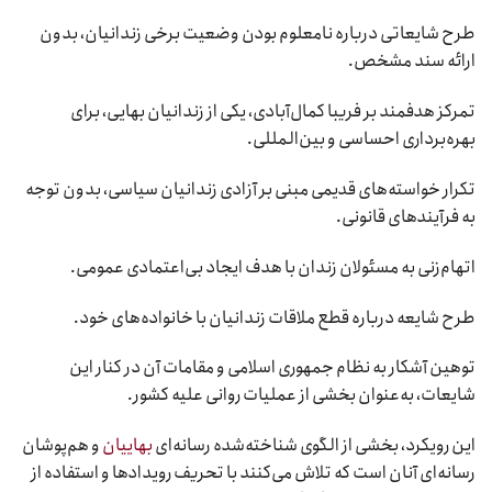
طرح شایعاتی درباره نامعلوم بودن وضعیت برخی زندانیان، بدون
ارائه سند مشخص.
تمرکز هدفمند بر فریبا کمال‌آبادی، یکی از زندانیان بهایی، برای
بهره‌برداری احساسی و بین‌المللی.
تکرار خواسته‌های قدیمی مبنی بر آزادی زندانیان سیاسی، بدون توجه
به فرآیندهای قانونی.
اتهام‌زنی به مسئولان زندان با هدف ایجاد بی‌اعتمادی عمومی.
طرح شایعه درباره قطع ملاقات زندانیان با خانواده‌های خود.
توهین آشکار به نظام جمهوری اسلامی و مقامات آن در کنار این
شایعات، به‌عنوان بخشی از عملیات روانی علیه کشور.
این رویکرد، بخشی از الگوی شناخته‌شده رسانه‌ای
بهاییان
و هم‌پوشان
رسانه‌ای آنان است که تلاش می‌کنند با تحریف رویدادها و استفاده از