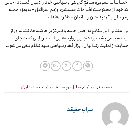
احساسات عمومی، منافع گروهی و سیاسی خود را دنبال کنند؛ در حالی
که خود از محکومیت اقدامات ضدبشری رژیم اسرائیل – به‌ویژه حمله
به زندان و تهدید جان زندانیان – طفره رفته‌اند.
بی‌اعتنایی این منابع به اصل حمله و تمرکز بر حاشیه‌ها، نشانه‌ای از
نیت سیاسی پشت پرده چنین روایت‌هایی است؛ روایتی که به جای
حمایت از امنیت زندانیان، ابزار فشار سیاسی علیه نظام تلقی می‌شود.
دسته بندی:
بهائیت
,
تحلیل
برچسب ها:
بهائیت، حمله به ایران
سراب حقیقت