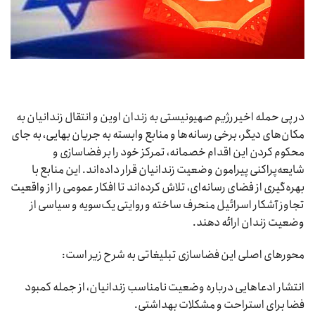
در پی حمله اخیر رژیم صهیونیستی به زندان اوین و انتقال زندانیان به
مکان‌های دیگر، برخی رسانه‌ها و منابع وابسته به جریان بهایی، به جای
محکوم کردن این اقدام خصمانه، تمرکز خود را بر فضاسازی و
شایعه‌پراکنی پیرامون وضعیت زندانیان قرار داده‌اند. این منابع با
بهره‌گیری از فضای رسانه‌ای، تلاش کرده‌اند تا افکار عمومی را از واقعیت
تجاوز آشکار اسرائیل منحرف ساخته و روایتی یک‌سویه و سیاسی از
وضعیت زندان ارائه دهند.
محورهای اصلی این فضاسازی تبلیغاتی به شرح زیر است:
انتشار ادعاهایی درباره وضعیت نامناسب زندانیان، از جمله کمبود
فضا برای استراحت و مشکلات بهداشتی.