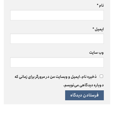
نام
*
ایمیل
*
وب‌ سایت
ذخیره نام، ایمیل و وبسایت من در مرورگر برای زمانی که
دوباره دیدگاهی می‌نویسم.