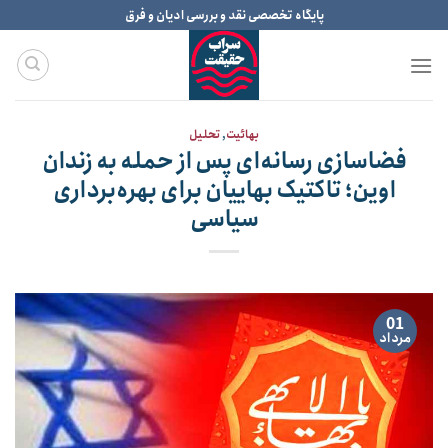
Ski
پایگاه تخصصی نقد و بررسی ادیان و فرق
t
conten
بهائیت
,
تحلیل
فضاسازی رسانه‌ای پس از حمله به زندان
اوین؛ تاکتیک بهاییان برای بهره‌برداری
سیاسی
01
مرداد