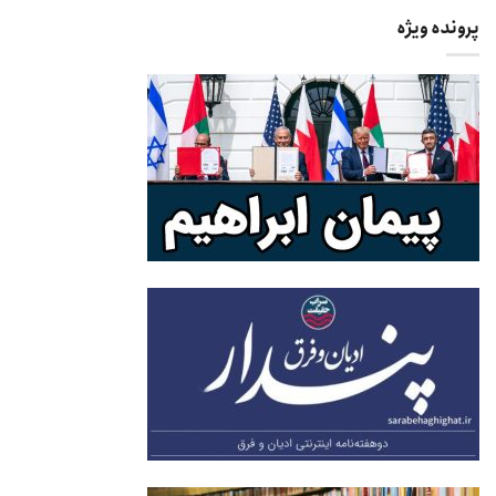
پرونده ویژه