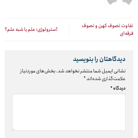
تفاوت تصوف کهن و تصوف
آسترولوژی؛ علم یا شبه علم؟
فرقه‌ای
دیدگاهتان را بنویسید
نشانی ایمیل شما منتشر نخواهد شد.
بخش‌های موردنیاز
علامت‌گذاری شده‌اند
*
دیدگاه
*