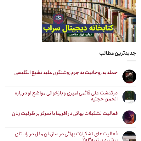
جدیدترین مطالب
حمله به روحانیت به جرم روشنگری علیه تشیع انگلیسی
درگذشت علی قائمی امیری و بازخوانی مواضع او درباره
انجمن حجتیه
فعالیت تشکیلات بهائی در آفریقا با تمرکز بر ظرفیت زنان
فعالیت‌های تشکیلات بهائی در سازمان ملل در راستای
پیشبرد سند ۲۰۳۰