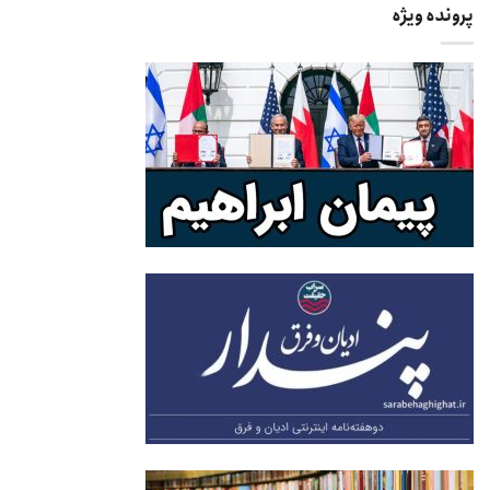
پرونده ویژه