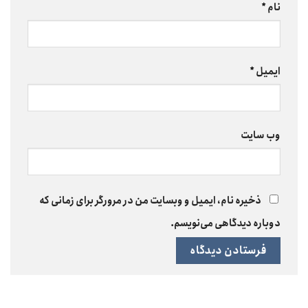
نام
*
ایمیل
*
وب‌ سایت
ذخیره نام، ایمیل و وبسایت من در مرورگر برای زمانی که
دوباره دیدگاهی می‌نویسم.