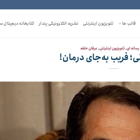
قالب ها
تلویزیون اینترنتی
نشریه الکترونیکی پندار
کتابخانه دیجیتال س
رسانه ای
,
تلویزیون اینترنتی
,
عرفان حلقه
ی؛ فریب به‌جای درمان!