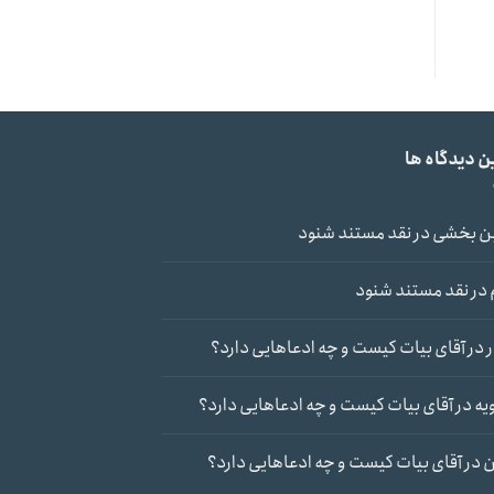
ن دیدگاه ها
ن بخشی
در
نقد مستند شنود
در
نقد مستند شنود
در
آقای بیات کیست و چه ادعاهایی دارد؟
یه
در
آقای بیات کیست و چه ادعاهایی دارد؟
ن
در
آقای بیات کیست و چه ادعاهایی دارد؟