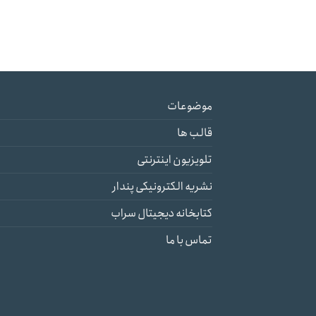
موضوعات
قالب ها
تلویزیون اینترنتی
نشریه الکترونیکی پندار
کتابخانه دیجیتال سراب
تماس با ما