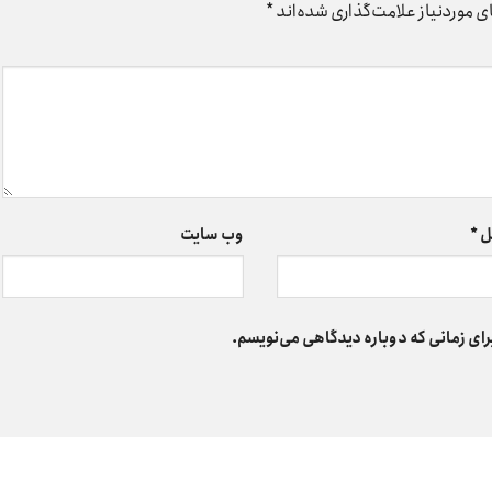
 موردنیاز علامت‌گذاری شده‌اند
*
ل
*
وب‌ سایت
رای زمانی که دوباره دیدگاهی می‌نویسم.