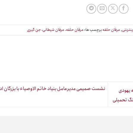
ینترنتی
,
عرفان حلقه
برچسب ها:
عرفان حلقه، عرفان شیطانی، جن گیری
نشست صمیمی مدیرعامل بنیاد خاتم الاوصیاء با بزرگان اد
ه یهودی
جنگ تحمیلی