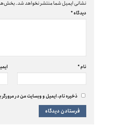
نشانی ایمیل شما منتشر نخواهد شد.
بخش‌های
دیدگاه
*
نام
*
ایمی
ذخیره نام، ایمیل و وبسایت من در مرورگر ب