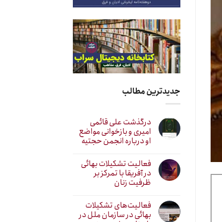
جدیدترین مطالب
درگذشت علی قائمی
امیری و بازخوانی مواضع
او درباره انجمن حجتیه
فعالیت تشکیلات بهائی
در آفریقا با تمرکز بر
ظرفیت زنان
فعالیت‌های تشکیلات
بهائی در سازمان ملل در