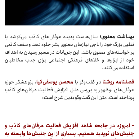
بهداشت معنوی؛
سال‌هاست پدیده عرفان‌های کاذب می‌کوشد با
تقلبی بزرگ خود را ناجی نیاز‌های معنوی بشر جلوه دهد و سقف کاذبی
بر خواسته‌های معنوی باشد. این جریانات در مسیر رسیدن به اهداف
خود از ابزار‌ها و خلا‌های فرهنگی اجتماعی برای جذب مخاطبان
استفاده می‌کنند.
فصلنامه روشنا
در گفت‌و‌گو با
محسن یوسفی‌کیا
، پژوهشگر حوزه
عرفان‌های نوظهور به بررسی علل افزایش فعالیت عرفان‌های کاذب
پرداخته است. متن این گفت‌وگو بدین شرح است:
– امروزه در جامعه شاهد افزایش فعالیت عرفان‌های کاذب و
جنبش‌های نوپدید هستیم. بسیاری از این جنبش‌ها وابسته به