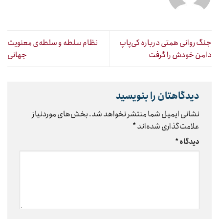
جنگ روانی همتی درباره کی‌پاپ
نظام سلطه و سلطه‌ی معنویت
دامن خودش را گرفت
جهانی
دیدگاهتان را بنویسید
نشانی ایمیل شما منتشر نخواهد شد.
بخش‌های موردنیاز
علامت‌گذاری شده‌اند
*
دیدگاه
*