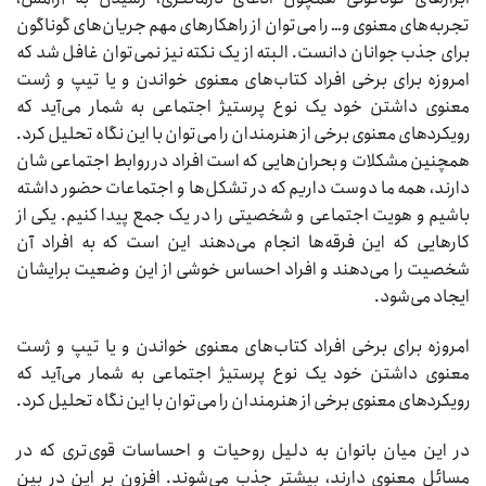
تجربه‌های معنوی و… را می‌توان از راهکار‌های مهم جریان‌های گوناگون
برای جذب جوانان دانست. البته از یک نکته نیز نمی‌توان غافل شد که
امروزه برای برخی افراد کتاب‌های معنوی خواندن و یا تیپ و ژست
معنوی داشتن خود یک نوع پرستیژ اجتماعی به شمار می‌آید که
رویکرد‌های معنوی برخی از هنرمندان را می‌توان با این نگاه تحلیل کرد.
همچنین مشکلات و بحران‌هایی که است افراد در روابط اجتماعی شان
دارند، همه ما دوست داریم که در تشکل‌ها و اجتماعات حضور داشته
باشیم و هویت اجتماعی و شخصیتی را در یک جمع پیدا کنیم. یکی از
کار‌هایی که این فرقه‌ها انجام می‌دهند این است که به افراد آن
شخصیت را می‌دهند و افراد احساس خوشی از این وضعیت برایشان
ایجاد می‌شود.
امروزه برای برخی افراد کتاب‌های معنوی خواندن و یا تیپ و ژست
معنوی داشتن خود یک نوع پرستیژ اجتماعی به شمار می‌آید که
رویکرد‌های معنوی برخی از هنرمندان را می‌توان با این نگاه تحلیل کرد.
در این میان بانوان به دلیل روحیات و احساسات قوی‌تری که در
مسائل معنوی دارند، بیشتر جذب می‌شوند. افزون بر این در بین