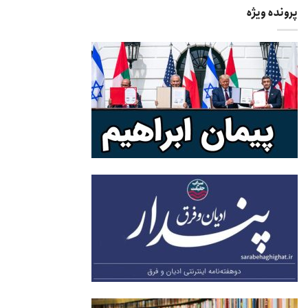
پرونده ویژه