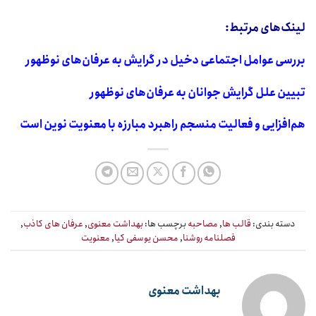
لینک‌های مرتبط:
بررسی عوامل اجتماعی دخیل در گرایش به عرفان‌های نوظهور
تبیین علل گرایش جوانان به عرفان‌های نوظهور
هم‌افزایی و فعالیت منسجم راهبرد مبارزه با معنویت نوین است
دسته بندی:
قالب ها
,
مصاحبه
برچسب ها:
بهداشت معنوی
,
عرفان های کاذب
,
فصلنامه روشنا
,
محسن یوسفی کیا
,
معنویت
بهداشت معنوی