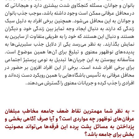
بانوان و جوانان، مسئله کنجکاوی شدت بیشتری دارد و هیجاناتی که
در محافل عرفانی ممکن است وجود داشته باشد، موجب جذب بانوان
و جوانان به این محافل می‌شود. همچنین برخی افراد به دلیل سبک
زندگی که دارند به دنبال ایجاد وجه تمایز بین زندگی خود و دیگران
هستند و دنبال این هستند که خود را به طریقی متفاوت از سایرین به
نمایش بگذارند. به نظر می‌رسد یکی از دلایل جذب سلبریتی‌ها به
پدیده‌های نوظهور معنوی و تبلیغ برای آن‌ها همین موضوع است.
متأسفانه پیوستن به این جریان‌ها تبدیل به نوعی پرستیژ اجتماعی
برای برخی افراد شده است. برخی از این افراد افزون بر حضور در
محافل عرفانی به تأسیس باشگاه‌هایی با همین رویکرد دست زده‌اند و
افرادی را جذب کرده و جریانات معنوی را گسترش می‌دهند.
– به نظر شما مهمترین نقاط ضعف جامعه مخاطب مبلغان
عرفان‌های نوظهور چه مواردی است؟ و آیا صرف آگاهی بخشی و
پزداختن به مسائل پشت پرده این فرقه‌ها می‌تواند مصونیت
بخش برای جامعه باشد؟