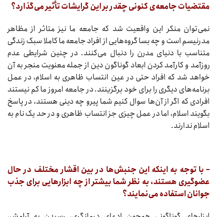
مقتضیات جامعه‌ی کنونی چقدر بر این گرایشات تأثیر می‌گذارد؟‌
نمی‌توان منکر این واقعیت شد که جامعه ما نیز متاثر از مظاهر
مدرنیسم است و چه بسا گروه‌هایی از افراد جامعه ما کاملا سبک زندگی
متناسب با دنیای مدرن را دنبال می‌کنند. در چنین شرایطی عدم
روزآمد و کارآمد کردن ابعاد گوناگون دین از جمله معنویت منجر به آن
خواهد شد که افراد حتی در عین انتساب ظاهری به اسلام، در عمل
برنامه‌های دیگری را برای خود برگزینند. در جامعه امروز ما کم نیستند
افرادی که اگر از آن‌ها سوال کنیم شما پیرو چه دینی هستند، در پاسخ
بگویند اسلام، اما در عمل چیزی جز انتساب ظاهری و در حد یک نام به
اسلام ندارند.
– با توجه به اینکه این جنبش‌ها در بین اقشار مختلف در حال
عضوگیری هستند، به نظر شما بیشتر از چه ابزار‌هایی برای جذب
جوانان استفاده می‌نمایند؟
ابزار‌های گوناگونی همچون ادعای درمانگری، رسیدن به آرامش،