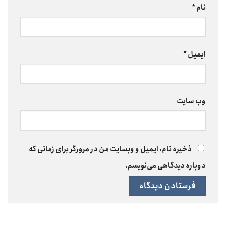
نام
*
ایمیل
*
وب‌ سایت
ذخیره نام، ایمیل و وبسایت من در مرورگر برای زمانی که
دوباره دیدگاهی می‌نویسم.