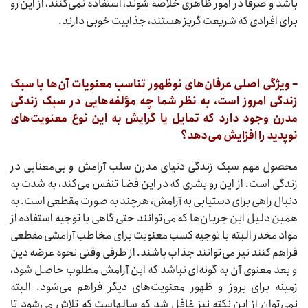
باشد و صرفا در امور ظاهری خلاصه شوند، استفاده نمی‌کنند، از این رو
برای افرادی که شریعت گریز هستند، جذابیت خوبی دارند.
– ویژگی اصلی عرفان‌های نوظهور تناسب معنویات آن‌ها با سبک
زندگی امروز است، به نظر شما چه مؤلفه‌هایی در سبک زندگی
مدرن وجود دارد که تمایل یا گرایش به این نوع معنویت‌های
نوپدید را افزایش می‌دهد؟
محصول مهم سبک زندگی دنیای مدرن سلب آرامش و بی‌معنایی در
زندگی است. از این رو بشری که در این فضا تنفس می‌کند، به شدت به
دنبال راهی برای دستیابی به آرامش، هرچند به صورت مقطعی است. به
همین دلیل این جریان‌ها که می‌توانند حتی گاهی با توجیه استفاده از
مواد مخدر البته با توجیه کسب معنویت برای مخاطب آرامشی مقطعی
فراهم کنند نیز می‌توانند جذاب باشند. از طرفی وقتی نحوه عرضه دین
و بعد معنوی آن به گونه‌ای نباشد که این آرامش مطلوب حاصل شود،
زمینه برای بروز و ظهور معنویت‌های دیگر فراهم می‌شود. البته
نمی‌توان از این نکته نیز غافل شد که سالهاست که تلاش می‌شود تا