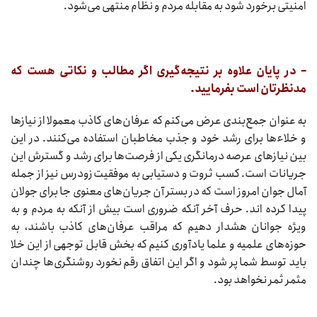
امنیتی برخورد شود به مقابله مردم و نظام منتهی می‌شود.
– در پایان علاوه بر نتیجه‌گیری اگر مطالب و نکاتی هست که
مدنظرتان است بفرمایید.
به عنوان جمع‌بندی عرض می‌کنم که عرفان‏‌های کاذب معمولا از نیاز‌ها
و خلاء‌ها برای رشد خود و جذب مخاطبان استفاده می‌کنند. در این
بین نیاز‌های عرصه درمانگری یکی از فرصت‌ها برای رشد و گسترش این
جریانات است. کسب ثروت و دستیابی به موفقیت زودرس نیز از جمله
آمال جوان امروز است که در بستر آن جریان‌های معنوی جا برای جولان
پیدا کرده اند. حرف آخر آنکه ضروری است بیش از آنکه به مردم و به
ویژه جوانان هشدار دهیم که مراقب عرفان‌های کاذب باشند، به
حوزه‌های علمیه و علما یادآوری کنیم که بخش قابل توجهی از این خلا
باید توسط شما پر شود و اگر این اتفاق رقم نخورد روشنگری‌ها چندان
مثمر ثمر نخواهد بود.