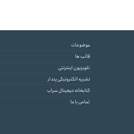
موضوعات
قالب ها
تلویزیون اینترنتی
نشریه الکترونیکی پندار
کتابخانه دیجیتال سراب
تماس با ما