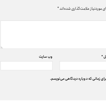
 موردنیاز علامت‌گذاری شده‌اند
*
ل
*
وب‌ سایت
رای زمانی که دوباره دیدگاهی می‌نویسم.