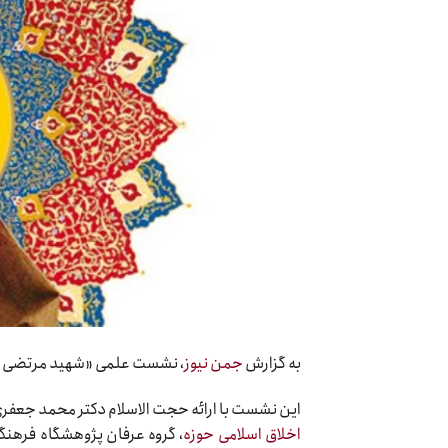
به گزارش
جمن نیوز
، نشست علمی «شهید مرتضی م
این نشست با ارائه حجت الاسلام دکتر محمد جعفری
اخلاق اسلامی حوزه
، گروه عرفان پژوهشگاه فرهنگ