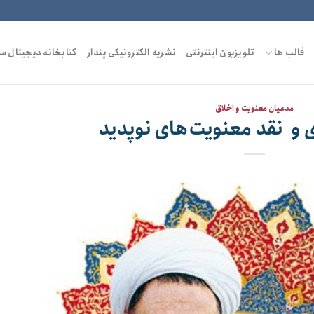
قالب ها
تلویزیون اینترنتی
نشریه الکترونیکی پندار
کتابخانه دیجیتال س
مدعیان معنویت و اخلاق
و نقد معنویت‌های نوپدید