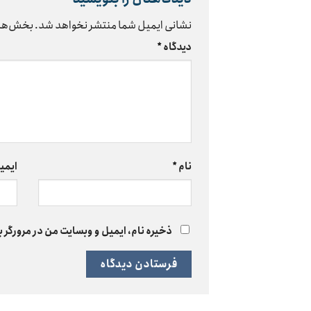
نشانی ایمیل شما منتشر نخواهد شد.
بخش‌های
دیدگاه
*
نام
*
ایمی
ذخیره نام، ایمیل و وبسایت من در مرورگر ب