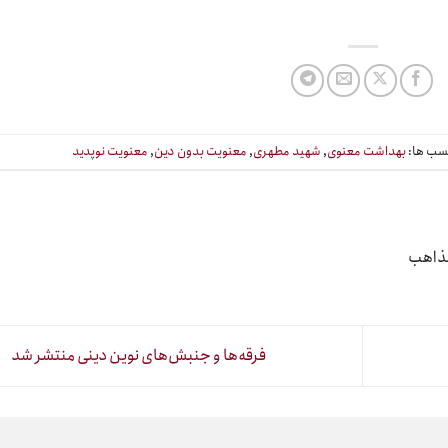
ب ها:
بهداشت معنوی
,
شهید مطهری
,
معنویت بدون دین
,
معنویت نوپدید
مذاهب
فرقه‌ها و جنبش‌های نوین دینی منتشر شد