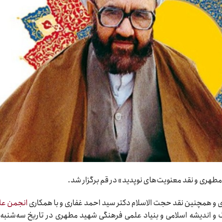
طهری و نقد معنویت
های نوپدید» در قم برگزار شد.
 و همچنین نقد حجت الاسلام دکتر سید احمد غفاری و با همکاری
انجمن عل
 و اندیشه اسلامی و بنیاد علمی فرهنگی شهید مطهری در تاریخ سه