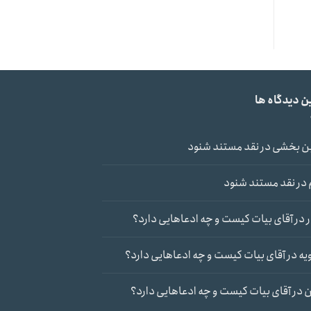
ن دیدگاه ها
ن بخشی
در
نقد مستند شنود
در
نقد مستند شنود
در
آقای بیات کیست و چه ادعاهایی دارد؟
یه
در
آقای بیات کیست و چه ادعاهایی دارد؟
ن
در
آقای بیات کیست و چه ادعاهایی دارد؟