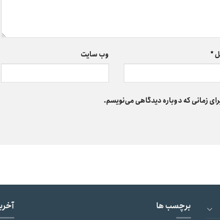
ل
*
وب‌ سایت
رای زمانی که دوباره دیدگاهی می‌نویسم.
برچسب ها
آخری