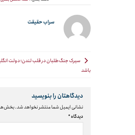
سراب حقیقت
سیرک جنگ‌طلبان در قلب لندن؛ دولت انگل
باشد
دیدگاهتان را بنویسید
نشانی ایمیل شما منتشر نخواهد شد.
بخش‌های
دیدگاه
*