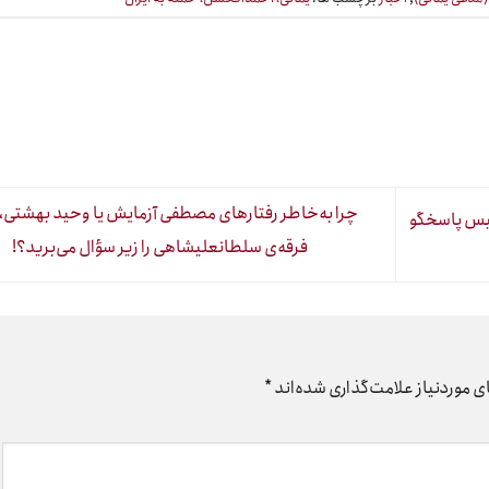
چرا به‌خاطر رفتارهای مصطفی آزمایش یا وحید بهشتی،
یس پاسخگو
فرقه‌ی سلطانعلیشاهی را زیر سؤال می‌برید؟!
 موردنیاز علامت‌گذاری شده‌اند
*