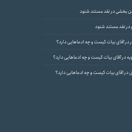
ن بخشی
در
نقد مستند شنود
در
نقد مستند شنود
در
آقای بیات کیست و چه ادعاهایی دارد؟
یه
در
آقای بیات کیست و چه ادعاهایی دارد؟
ن
در
آقای بیات کیست و چه ادعاهایی دارد؟