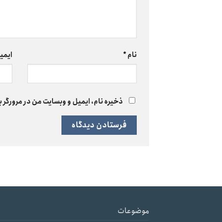
نام
*
ایمی
ذخیره نام، ایمیل و وبسایت من در مرورگر ب
موضوعات