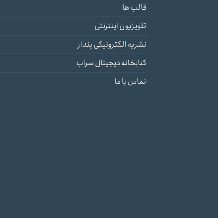
قالب ها
تلویزیون اینترنتی
نشریه الکترونیکی پندار
کتابخانه دیجیتال سراب
تماس با ما