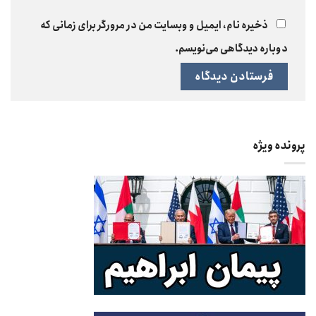
ذخیره نام، ایمیل و وبسایت من در مرورگر برای زمانی که
دوباره دیدگاهی می‌نویسم.
پرونده ویژه