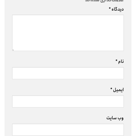
دیدگاه
*
نام
*
ایمیل
*
وب‌ سایت