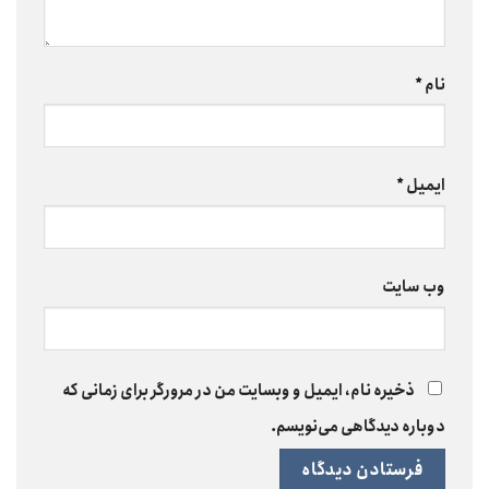
نام
*
ایمیل
*
وب‌ سایت
ذخیره نام، ایمیل و وبسایت من در مرورگر برای زمانی که
دوباره دیدگاهی می‌نویسم.