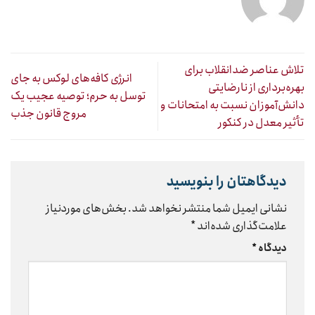
تلاش عناصر ضدانقلاب برای
انرژی کافه‌های لوکس به جای
بهره‌برداری از نارضایتی
توسل به حرم؛ توصیه عجیب یک
دانش‌آموزان نسبت به امتحانات و
مروج قانون جذب
تأثیر معدل در کنکور
دیدگاهتان را بنویسید
نشانی ایمیل شما منتشر نخواهد شد.
بخش‌های موردنیاز
علامت‌گذاری شده‌اند
*
دیدگاه
*