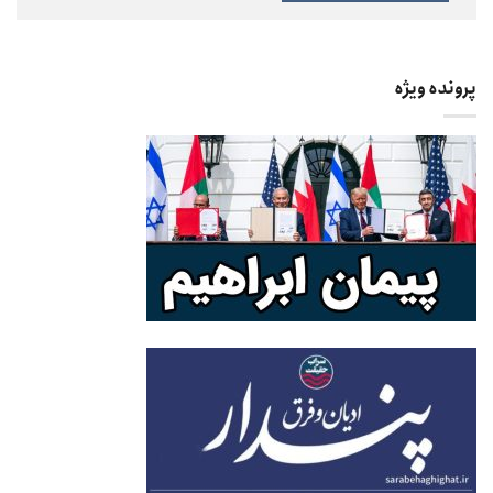
پرونده ویژه