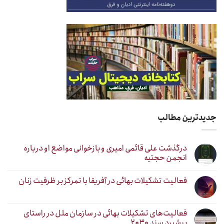
جدیدترین مطالب
درگذشت علی قائمی امیری و بازخوانی مواضع او درباره
انجمن حجتیه
فعالیت تشکیلات بهائی در آفریقا با تمرکز بر ظرفیت زنان
فعالیت‌های تشکیلات بهائی در سازمان ملل در راستای
پیشبرد سند ۲۰۳۰