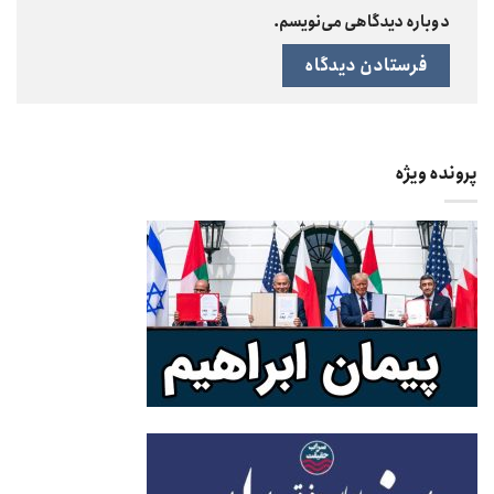
دوباره دیدگاهی می‌نویسم.
پرونده ویژه