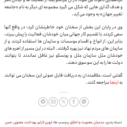
و هدف گذاری هایی که شکل می گیرد مجموعه ای دیگر به نام «جامعه
تغییر جهان» به وجود می آید.
وی در پایان این بخش از سخنان خود خاطرنشان کرد: در واقع آنها
سعی کردند با تقسیم کار جهانی میان خودشان، فعالیت را پیش ببرند،
بنابر این، از انواع و اقسام موسسات و سازمان ها استفاده کردند و از
سازمان های مردم نهاد نیز بهره گرفتند. البته در این مسیر از اهرم های
خودشان مثل سازمان ملل و یونسکو نیز غافل نماندند تا بتوانند
دولت ها را به این سو سوق دهند.
گفتنی است، علاقمندان به دریافت فایل صوتی این سخنان می توانند
به
اینجا
مراجعه کنند.
دسته بندی:
مدعیان معنویت و اخلاق
برچسب ها:
اروین لازلو
,
بهداشت معنوی
,
جمن