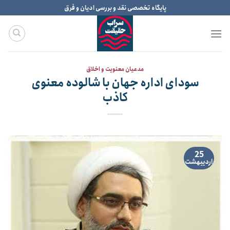
Ski
پایگاه تخصصی نقد و بررسی ادیان و فرق
t
conten
مدعیان معنویت و اخلاق
سودای اداره جهان با شالوده معنوی
کاذب
25
اردیبهشت