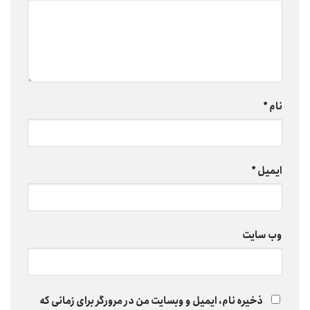
نام
*
ایمیل
*
وب‌ سایت
ذخیره نام، ایمیل و وبسایت من در مرورگر برای زمانی که