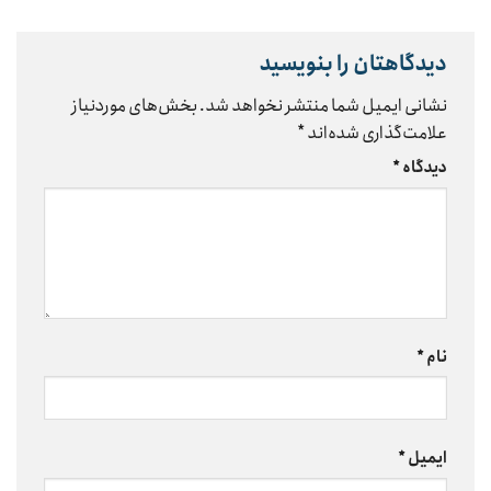
دیدگاهتان را بنویسید
نشانی ایمیل شما منتشر نخواهد شد.
بخش‌های موردنیاز
علامت‌گذاری شده‌اند
*
دیدگاه
*
نام
*
ایمیل
*