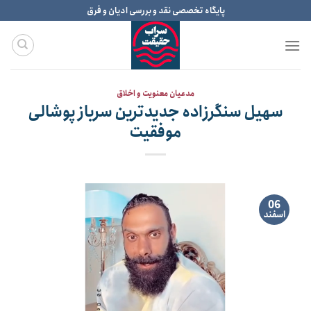
Ski
پایگاه تخصصی نقد و بررسی ادیان و فرق
t
conten
مدعیان معنویت و اخلاق
سهیل سنگرزاده جدیدترین سرباز پوشالی
موفقیت
06
اسفند