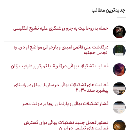
جدیدترین مطالب
حمله به روحانیت به جرم روشنگری علیه تشیع انگلیسی
درگذشت علی قائمی امیری و بازخوانی مواضع او درباره
انجمن حجتیه
فعالیت تشکیلات بهائی در آفریقا با تمرکز بر ظرفیت زنان
فعالیت‌های تشکیلات بهائی در سازمان ملل در راستای
پیشبرد سند ۲۰۳۰
فشار تشکیلات بهائی و پارلمان اروپا بر دولت مصر
دستورالعمل جدید تشکیلات بهائی برای گسترش
فعالیت‌های تبلیغی در ایران