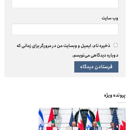
وب‌ سایت
ذخیره نام، ایمیل و وبسایت من در مرورگر برای زمانی که
دوباره دیدگاهی می‌نویسم.
پرونده ویژه