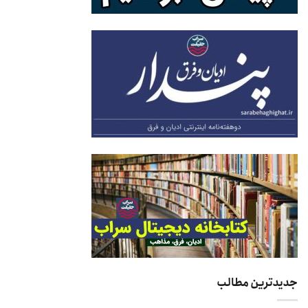
جدیدترین مطالب