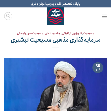
Ski
پایگاه تخصصی نقد و بررسی ادیان و فرق
t
conten
مسیحیت
,
تلویزیون اینترنتی
,
چند رسانه ای
,
مسیحیت صهیونیستی
سرمایه‌گذاری مذهبی مسیحیت تبشیری
30
تیر