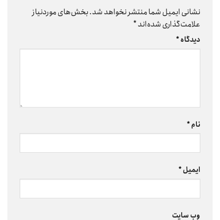
نشانی ایمیل شما منتشر نخواهد شد.
بخش‌های موردنیاز
علامت‌گذاری شده‌اند
*
دیدگاه
*
نام
*
ایمیل
*
وب‌ سایت