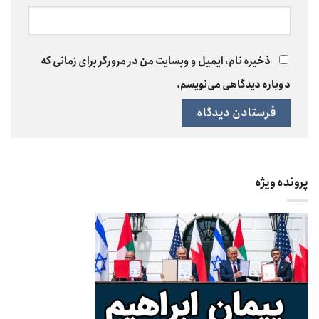
ذخیره نام، ایمیل و وبسایت من در مرورگر برای زمانی که
دوباره دیدگاهی می‌نویسم.
پرونده ویژه