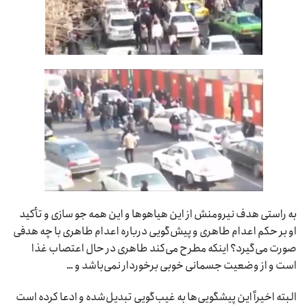
به راستی هدف نیرومنش از این هیاهوها و این همه جو سازی و تأکید
او بر حکم اعدام طاهری و پیش‌گویی درباره اعدام طاهری با چه هدفی
صورت می‌گیرد؟ اینکه مطرح می‌کند طاهری در حال اعتصاب غذا
است و از وضعیت جسمانی خوبی برخوردار نمی‌باشد و …
البته اخیراً این پیشگویی‌ها به غیب‌گویی تبدیل‌شده و ادعا کرده است