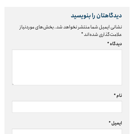
دیدگاهتان را بنویسید
نشانی ایمیل شما منتشر نخواهد شد.
بخش‌های موردنیاز
علامت‌گذاری شده‌اند
*
دیدگاه
*
نام
*
ایمیل
*