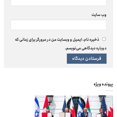
وب‌ سایت
ذخیره نام، ایمیل و وبسایت من در مرورگر برای زمانی که
دوباره دیدگاهی می‌نویسم.
پرونده ویژه