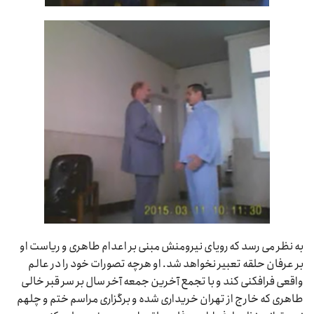
به نظر می رسد که رویای نیرومنش مبنی بر اعدام طاهری و ریاست او
بر عرفان حلقه تعبیر نخواهد شد. او هرچه تصورات خود را در عالم
واقعی فرافکنی کند و با تجمع آخرین جمعه آخر سال بر سر قبر خالی
طاهری که خارج از تهران خریداری شده و برگزاری مراسم ختم و چلهم