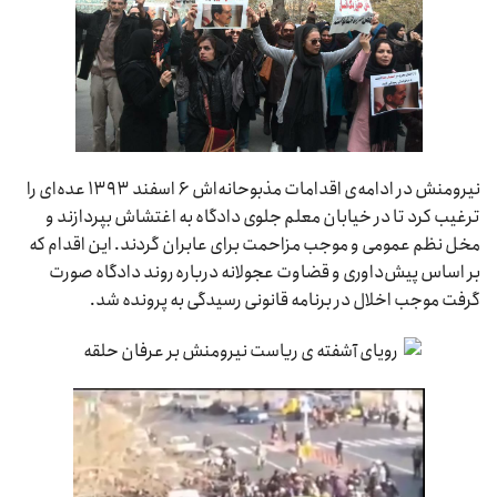
نیرومنش در ادامه‌ی اقدامات مذبوحانه‌اش ۶ اسفند ۱۳۹۳ عده‌ای را
ترغیب کرد تا در خیابان معلم جلوی دادگاه به اغتشاش بپردازند و
مخل نظم عمومی و موجب مزاحمت برای عابران گردند. این اقدام که
بر اساس پیش‌داوری و قضاوت عجولانه درباره روند دادگاه صورت
گرفت موجب اخلال در برنامه قانونی رسیدگی به پرونده شد.