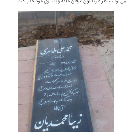
نمی تواند، نظر طرفداران عرفان حلقه را به سوی خود جلب کند.