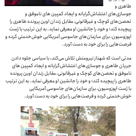
طاهری و
جوسازی‌های اغتشاش‌گرایانه و ایجاد کمپین های ناموفق و
تحصن‌های کوچک و غیرقانونی، مقابل زندان اوین پرونده طاهری را
پیچیده کند؛ و خود را جانشین او معرفی نماید. به این ترتیب با ژست
اپوزوسیون، برای سازمان‌های جاسوسی آمریکایی خوش‌خدمتی کرده و
فرصت‌هایی را برای خود به دست آورد.
مدتی است که شهناز نیرومنش تلاش می‌کند، با سیاسی جلوه دادن
جریان طاهری و جوسازی‌های اغتشاش‌گرایانه و ایجاد کمپین های
ناموفق و تحصن‌های کوچک و غیرقانونی، مقابل زندان اوین پرونده
طاهری را پیچیده کند؛ و خود را جانشین او معرفی نماید. به این ترتیب
با ژست اپوزوسیون، برای سازمان‌های جاسوسی آمریکایی
خوش‌خدمتی کرده و فرصت‌هایی را برای خود به دست آورد.