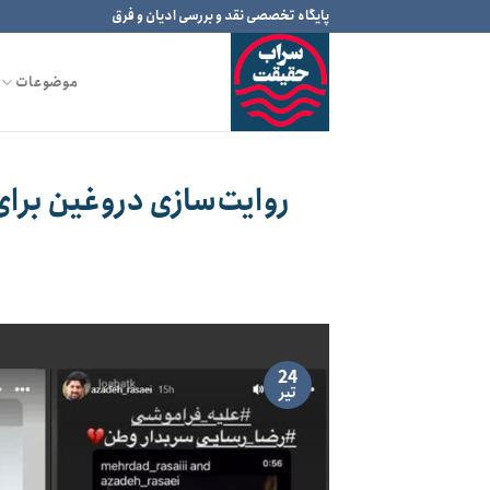
Ski
پایگاه تخصصی نقد و بررسی ادیان و فرق
t
conten
موضوعات
روایت‌سازی دروغین برای
24
تیر