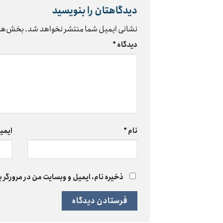
دیدگاهتان را بنویسید
نشانی ایمیل شما منتشر نخواهد شد.
بخش‌های
دیدگاه
*
نام
*
ایمی
ذخیره نام، ایمیل و وبسایت من در مرورگر ب