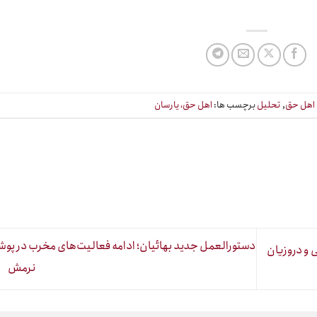
اهل حق
,
تحلیل
برچسب ها:
اهل حق، یارسان
دستورالعمل جدید بهائیان؛ ادامه فعالیت‌های مخرب در پ
 و دروزیان
نرمش