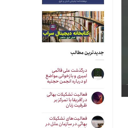
جدیدترین مطالب
درگذشت علی قائمی
امیری و بازخوانی مواضع
او درباره انجمن حجتیه
فعالیت تشکیلات بهائی
در آفریقا با تمرکز بر
ظرفیت زنان
فعالیت‌های تشکیلات
بهائی در سازمان ملل در