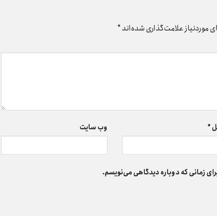
 موردنیاز علامت‌گذاری شده‌اند
*
ل
*
وب‌ سایت
رای زمانی که دوباره دیدگاهی می‌نویسم.