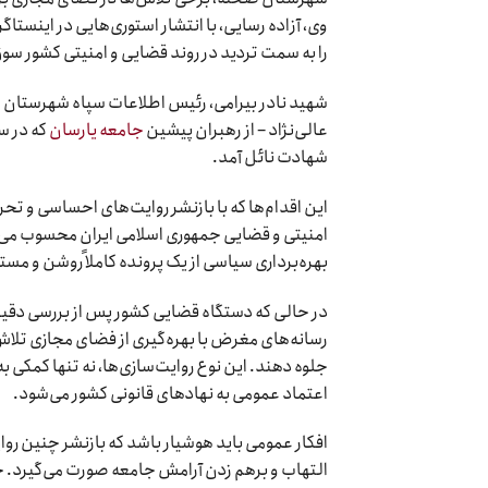
وی، آزاده رسایی، با انتشار استوری‌هایی در اینستاگ
را به سمت تردید در روند قضایی و امنیتی کشور سو
عالی‌نژاد – از رهبران پیشین
جامعه یارسان
که در س
شهادت نائل آمد.
این اقدام‌ها که با بازنشر روایت‌های احساسی و ت
امنیتی و قضایی جمهوری اسلامی ایران محسوب می
بهره‌برداری سیاسی از یک پرونده کاملاً روشن و مس
در حالی که دستگاه قضایی کشور پس از بررسی دقیق
رسانه‌های مغرض با بهره‌گیری از فضای مجازی تلاش
جلوه دهند. این نوع روایت‌سازی‌ها، نه تنها کمک
اعتماد عمومی به نهادهای قانونی کشور می‌شود.
افکار عمومی باید هوشیار باشد که بازنشر چنین رو
التهاب و برهم زدن آرامش جامعه صورت می‌گیرد. حفظ