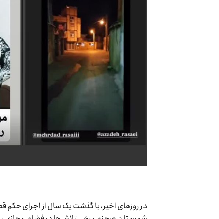
در روزهای اخیر، با گذشت یک سال از اجرای حکم 
شهرستان صحنه، برخی تلاش‌ها در فضای مجازی برای