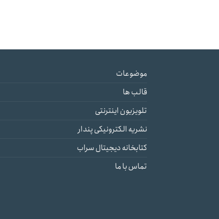
موضوعات
قالب ها
تلویزیون اینترنتی
نشریه الکترونیکی پندار
کتابخانه دیجیتال سراب
تماس با ما