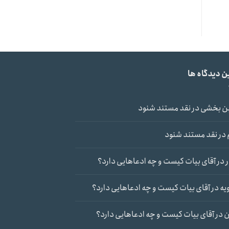
ن دیدگاه ها
ن بخشی
در
نقد مستند شنود
در
نقد مستند شنود
در
آقای بیات کیست و چه ادعاهایی دارد؟
یه
در
آقای بیات کیست و چه ادعاهایی دارد؟
ن
در
آقای بیات کیست و چه ادعاهایی دارد؟