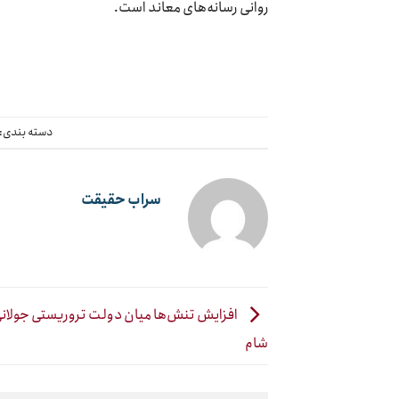
روانی رسانه‌های معاند است.
دسته بندی:
سراب حقیقت
افزایش تنش‌ها میان دولت تروریستی جولانی
شام