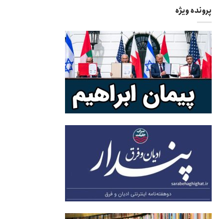
پرونده ویژه