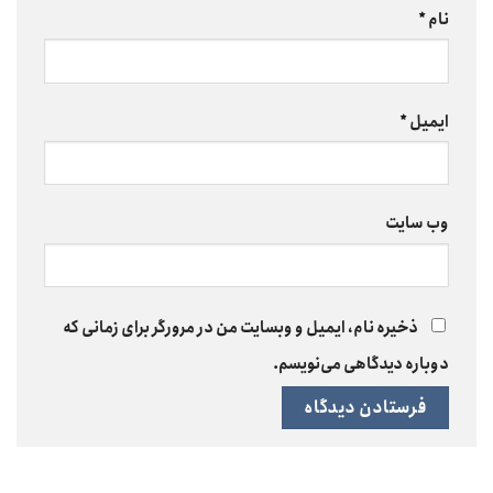
نام
*
ایمیل
*
وب‌ سایت
ذخیره نام، ایمیل و وبسایت من در مرورگر برای زمانی که
دوباره دیدگاهی می‌نویسم.