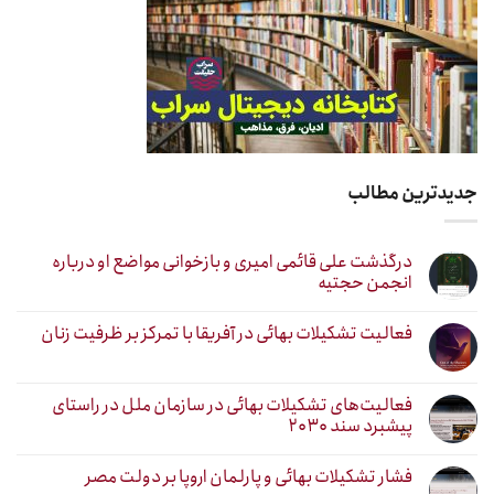
جدیدترین مطالب
درگذشت علی قائمی امیری و بازخوانی مواضع او درباره
انجمن حجتیه
فعالیت تشکیلات بهائی در آفریقا با تمرکز بر ظرفیت زنان
فعالیت‌های تشکیلات بهائی در سازمان ملل در راستای
پیشبرد سند ۲۰۳۰
فشار تشکیلات بهائی و پارلمان اروپا بر دولت مصر