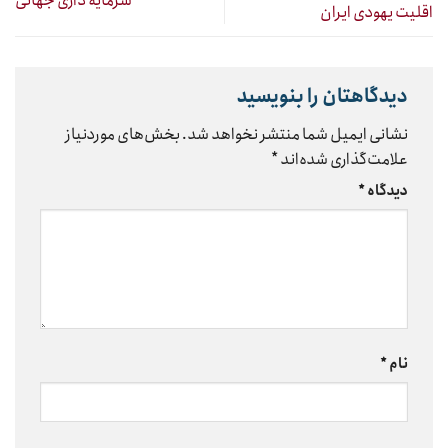
سرمایه داری جهانی
اقلیت یهودی ایران
دیدگاهتان را بنویسید
نشانی ایمیل شما منتشر نخواهد شد.
بخش‌های موردنیاز
علامت‌گذاری شده‌اند
*
دیدگاه
*
نام
*