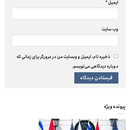
ایمیل
*
وب‌ سایت
ذخیره نام، ایمیل و وبسایت من در مرورگر برای زمانی که
دوباره دیدگاهی می‌نویسم.
پرونده ویژه