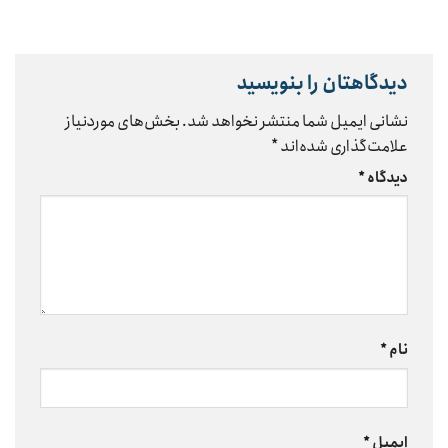
دیدگاهتان را بنویسید
نشانی ایمیل شما منتشر نخواهد شد.
بخش‌های موردنیاز
علامت‌گذاری شده‌اند
*
دیدگاه
*
نام
*
ایمیل
*