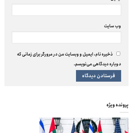
وب‌ سایت
ذخیره نام، ایمیل و وبسایت من در مرورگر برای زمانی که
دوباره دیدگاهی می‌نویسم.
پرونده ویژه