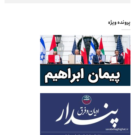
پرونده ویژه