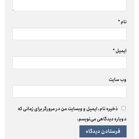
نام
*
ایمیل
*
وب‌ سایت
ذخیره نام، ایمیل و وبسایت من در مرورگر برای زمانی که
دوباره دیدگاهی می‌نویسم.