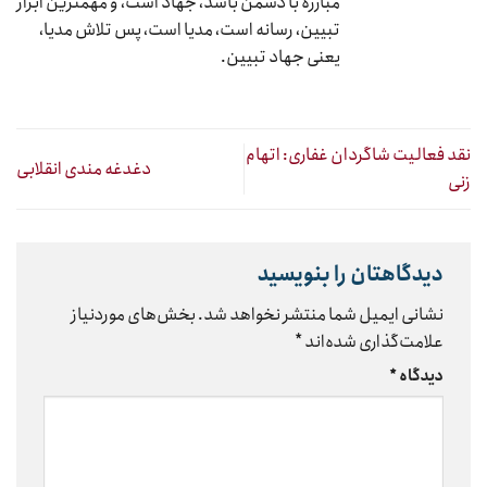
مبارزه با دشمن باشد، جهاد است، و مهمترین ابزار
تبیین، رسانه است، مدیا است، پس تلاش مدیا،
یعنی جهاد تبیین.
نقد فعالیت شاگردان غفاری: اتهام
دغدغه مندی انقلابی
زنی
دیدگاهتان را بنویسید
نشانی ایمیل شما منتشر نخواهد شد.
بخش‌های موردنیاز
علامت‌گذاری شده‌اند
*
دیدگاه
*