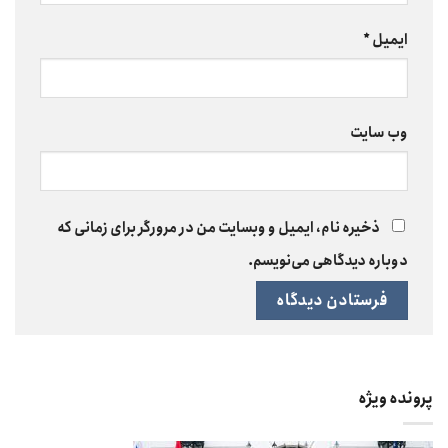
ایمیل
*
وب‌ سایت
ذخیره نام، ایمیل و وبسایت من در مرورگر برای زمانی که
دوباره دیدگاهی می‌نویسم.
پرونده ویژه