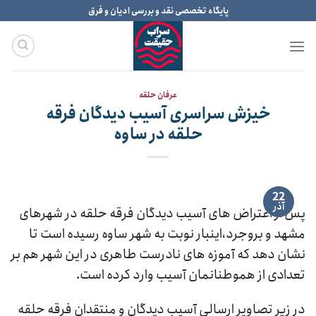
Ski
پایگاه تخصصی نقد و بررسی ادیان و فرق
t
conten
عرفان حلقه
خیزش سراسری آسیب دیدگان فرقه
حلقه در ساوه
22
آذر
پس از اعتراض های آسیب دیدگان فرقه حلقه در شهرهای
مشهد و بروجرد،اینبار نوبت به شهر ساوه رسیده است تا
نشان دهد که آموزه های نادرست طاهری در این شهر هم بر
تعدادی از هموطنانمان آسیب وارد کرده است.
در زیر تصاویر ارسالی آسیب دیدگان و منتقدان فرقه حلقه