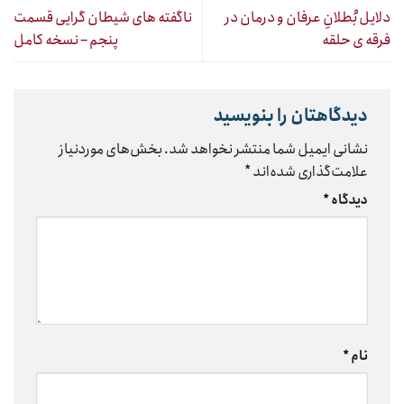
دلایل بُطلانِ عرفان و درمان در
ناگفته های شیطان گرایی قسمت
فرقه ی حلقه
پنجم – نسخه کامل
دیدگاهتان را بنویسید
نشانی ایمیل شما منتشر نخواهد شد.
بخش‌های موردنیاز
علامت‌گذاری شده‌اند
*
دیدگاه
*
نام
*