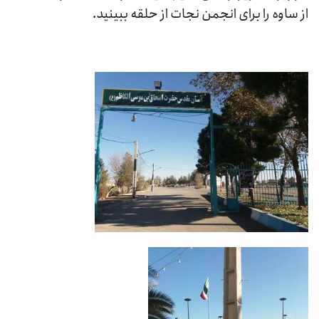
از ساوه را برای انجمن نجات از حلقه ببینید.