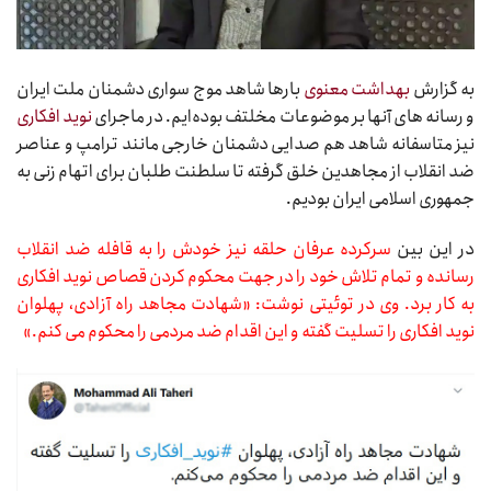
به گزارش
بهداشت معنوی
بارها شاهد موج سواری دشمنان ملت ایران
و رسانه های آنها بر موضوعات مخلتف بوده‌ایم. در ماجرای
نوید افکاری
نیز متاسفانه شاهد هم صدایی دشمنان خارجی مانند ترامپ و عناصر
ضد انقلاب از مجاهدین خلق گرفته تا سلطنت طلبان برای اتهام زنی به
جمهوری اسلامی ایران بودیم.
در این بین
سرکرده عرفان حلقه نیز خودش را به قافله ضد انقلاب
رسانده و تمام تلاش خود را در جهت محکوم کردن قصاص نوید افکاری
به کار برد. وی در توئیتی نوشت: «شهادت مجاهد راه آزادی، پهلوان
نوید افکاری را تسلیت گفته و این اقدام ضد مردمی را محکوم می کنم.»