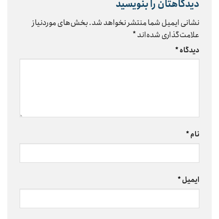
دیدگاهتان را بنویسید
نشانی ایمیل شما منتشر نخواهد شد.
بخش‌های موردنیاز
علامت‌گذاری شده‌اند
*
دیدگاه
*
نام
*
ایمیل
*