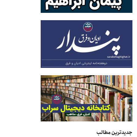
جدیدترین مطالب