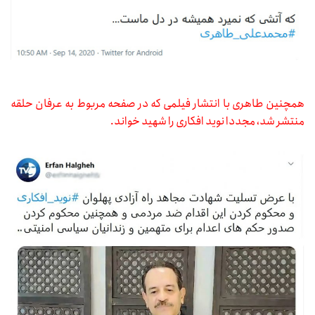
همچنین طاهری با انتشار فیلمی که در صفحه مربوط به عرفان حلقه
منتشر شد، مجددا نوید افکاری را شهید خواند.