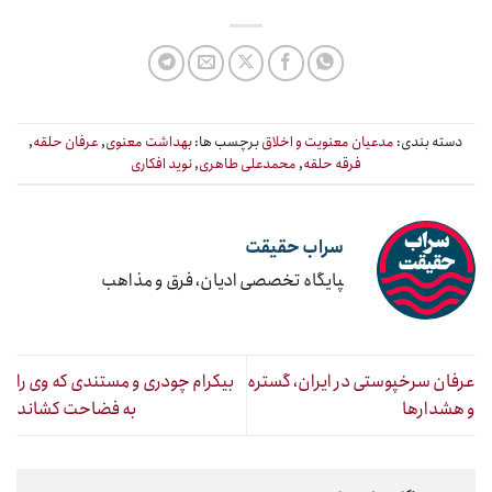
دسته بندی:
مدعیان معنویت و اخلاق
برچسب ها:
بهداشت معنوی
,
عرفان حلقه
,
فرقه حلقه
,
محمدعلی طاهری
,
نوید افکاری
سراب حقیقت
‍پایگاه تخصصی ادیان، فرق و مذاهب
عرفان سرخپوستی در ایران، گستره
بیکرام چودری و مستندی که وی را
و هشدارها
به فضاحت کشاند