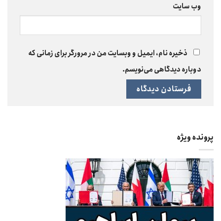
وب‌ سایت
ذخیره نام، ایمیل و وبسایت من در مرورگر برای زمانی که
دوباره دیدگاهی می‌نویسم.
پرونده ویژه