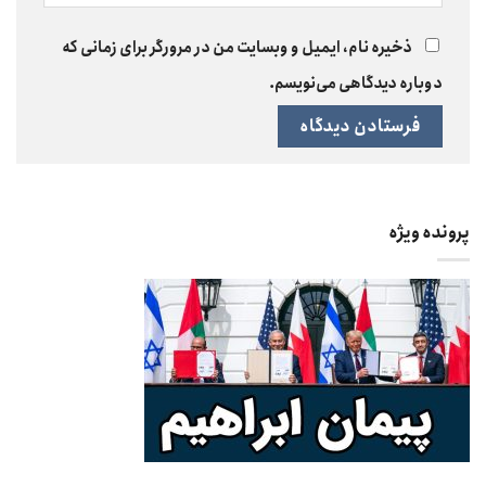
ذخیره نام، ایمیل و وبسایت من در مرورگر برای زمانی که
دوباره دیدگاهی می‌نویسم.
پرونده ویژه