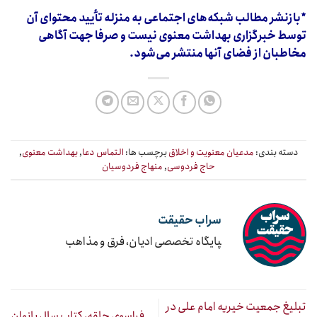
*بازنشر مطالب شبکه‌های اجتماعی به منزله تأیید محتوای آن
توسط خبرگزاری بهداشت معنوی نیست و صرفا جهت آگاهی
مخاطبان از فضای آنها منتشر می‌شود.
دسته بندی:
مدعیان معنویت و اخلاق
برچسب ها:
التماس دعا
,
بهداشت معنوی
,
حاج فردوسی
,
منهاج فردوسیان
سراب حقیقت
‍پایگاه تخصصی ادیان، فرق و مذاهب
تبلیغ جمعیت خیریه امام علی در
فراسوی حلقه، کتاب سال بانوان