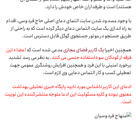
هستند) است و طرفداران خاص خودش را دارد.
با وجود مسدود شدن سایت التمای دعای اصلی حاج فردوسی، اقدام
به راه اندازی یک سایت التماس دعای دیگر کرده است که به راحتی از
طریق جستجو در موتور جستجوی گوگل قابل دسترس است.
همچنین اخیرا
یک کاربر فضای مجازی
مدعی شده است که
اعضاء این
فرقه از کودکان سوءاستفاده جنسی می کنند
. به نظر می رسد تشدید
برخورد امنیتی با این فرد و همچنین افزایش روشنگری عمومی جهت
تعطیلی کسب و کار التماس دعایی وی لازم است.
ادعای این کاربر ناشناس مورد تایید پایگاه خبری تحلیلی بهداشت
معنوی نبوده و کلیه مسئولیت این ادعا متوجه منتشر کننده این توییت
است.