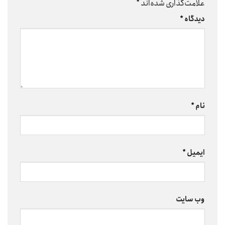
علامت‌گذاری شده‌اند
*
دیدگاه
*
نام
*
ایمیل
*
وب‌ سایت