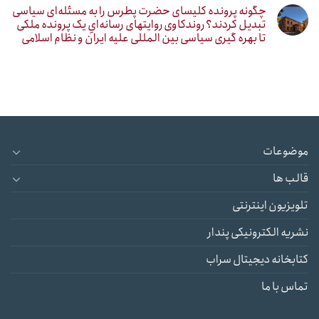
چگونه پرونده کلیسای حضرت پطرس را به مسئله‌ای سیاسی
تبدیل کردند؟ روندکاوی روایتهای رسانه‌ایِ یک پرونده ملکی
تا بهره گیری سیاسی بین المللی علیه ایران و نظام اسلامی
موضوعات
قالب ها
تلویزیون اینترنتی
نشریه الکترونیکی پندار
کتابخانه دیجیتال سراب
تماس با ما