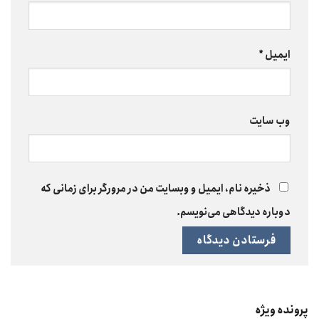
ایمیل
*
وب‌ سایت
ذخیره نام، ایمیل و وبسایت من در مرورگر برای زمانی که
دوباره دیدگاهی می‌نویسم.
پرونده ویژه