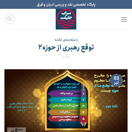
Ski
پایگاه تخصصی نقد و بررسی ادیان و فرق
t
conten
دسته‌بندی نشده
توقع رهبری از حوزه۲
03
تیر