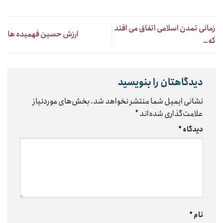
زمانی تمدن اسلامی اتفاق می افتد
ارزش حسین فهمیده ها
که…
دیدگاهتان را بنویسید
نشانی ایمیل شما منتشر نخواهد شد.
بخش‌های موردنیاز
علامت‌گذاری شده‌اند
*
دیدگاه
*
نام
*