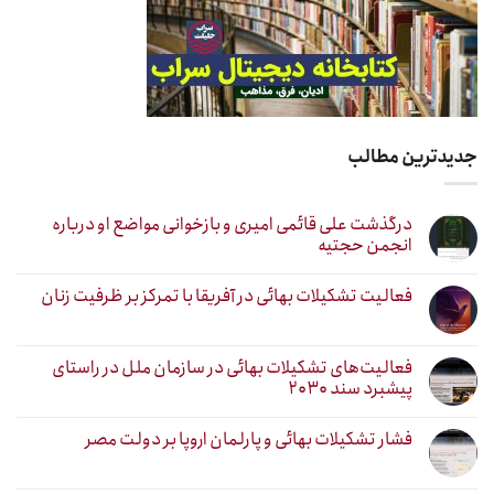
جدیدترین مطالب
درگذشت علی قائمی امیری و بازخوانی مواضع او درباره
انجمن حجتیه
فعالیت تشکیلات بهائی در آفریقا با تمرکز بر ظرفیت زنان
فعالیت‌های تشکیلات بهائی در سازمان ملل در راستای
پیشبرد سند ۲۰۳۰
فشار تشکیلات بهائی و پارلمان اروپا بر دولت مصر