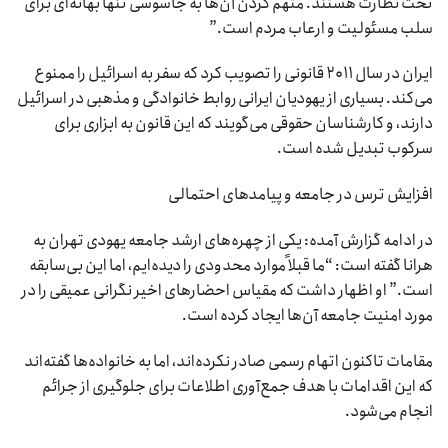
تحت نظارت هستند. متهم کردن آن‌ها به جاسوسی تنها بهانه‌ای برای
سلب مسئولیت و ارعاب مردم است.”
ایران در سال ۲۰۱۱ قانونی را تصویب کرد که سفر به اسرائیل را ممنوع
می‌کند. بسیاری از یهودیان ایرانی روابط خانوادگی و مذهبی در اسرائیل
دارند، و کارشناسان حقوقی می‌گویند که این قانون به ابزاری برای
سرکوب تبدیل شده است.
افزایش ترس در جامعه و پیامدهای احتمالی
در ادامه گزارش آمده: یکی از چهره‌های ارشد جامعه یهودی تهران به
هرانا گفته است: “ما قبلاً موارد محدودی را دیده‌ایم، اما این بی‌سابقه
است.” او اظهار داشت که مقیاس احضارهای اخیر نگرانی عمیقی را در
مورد امنیت جامعه آن‌ها ایجاد کرده است.
مقامات تاکنون اتهام رسمی صادر نکرده‌اند، اما به خانواده‌ها گفته‌اند
که این اقدامات با هدف جمع‌آوری اطلاعات برای جلوگیری از جرائم
انجام می‌شود.