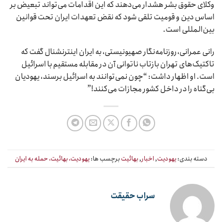
وکلای حقوق بشر هشدار می‌دهند که این اقدامات می‌تواند تبعیض بر
اساس دین و قومیت تلقی شود که نقض تعهدات ایران تحت قوانین
بین‌المللی است.
رانی عمرانی، روزنامه‌نگار صهیونیستی، به ایران اینترنشنال گفت که
تاکتیک‌های تهران بازتاب ناتوانی آن در مقابله مستقیم با اسرائیل
است. او اظهار داشت: “چون نمی‌توانند به اسرائیل برسند، یهودیان
بی‌گناه را در داخل کشور مجازات می‌کنند!”
دسته بندی:
یهودیت
,
اخبار
,
بهائیت
برچسب ها:
یهودیت، بهائیت، حمله به ایران
سراب حقیقت