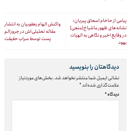
پیامی از حاخام اسحاق پیریان:
واکنش الهام یعقوبیان به انتشار
نشانه‌های ظهور ماشیاخ(منجی)
مقاله تحلیلی‌اش در جروزالم
در وقایع اخیر و نگاهی به الهیات
پست توسط سراب حقیقت
یهود
دیدگاهتان را بنویسید
نشانی ایمیل شما منتشر نخواهد شد.
بخش‌های موردنیاز
علامت‌گذاری شده‌اند
*
دیدگاه
*