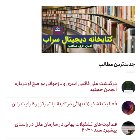
جدیدترین مطالب
درگذشت علی قائمی امیری و بازخوانی مواضع او درباره
انجمن حجتیه
فعالیت تشکیلات بهائی در آفریقا با تمرکز بر ظرفیت زنان
فعالیت‌های تشکیلات بهائی در سازمان ملل در راستای
پیشبرد سند ۲۰۳۰