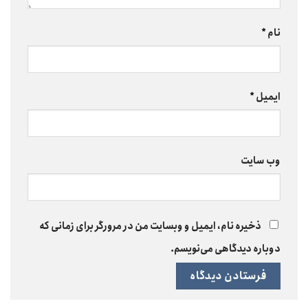
نام
*
ایمیل
*
وب‌ سایت
ذخیره نام، ایمیل و وبسایت من در مرورگر برای زمانی که
دوباره دیدگاهی می‌نویسم.