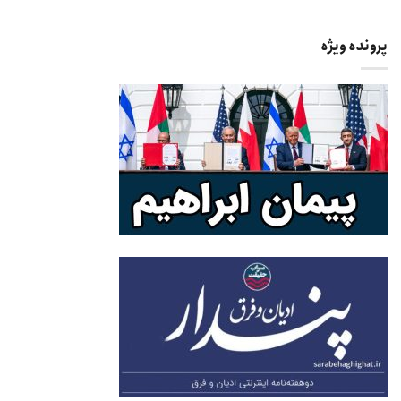
پرونده ویژه