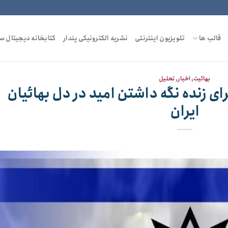
قالب ها
تلویزیون اینترنتی
نشریه الکترونیکی پندار
کتابخانه دیجیتال س
بهائیت
,
اخبار
,
تحلیل
ای زنده نگه داشتن امید در دل بهائیان
ایران