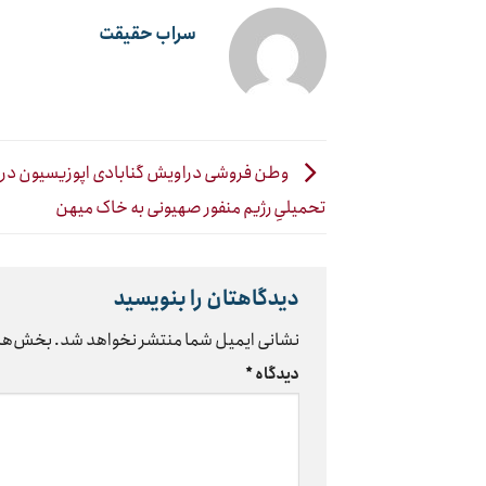
سراب حقیقت
وطن فروشی دراویش گنابادی اپوزیسیون در
تحمیلیِ رژیم منفور صهیونی به خاک میهن
دیدگاهتان را بنویسید
نشانی ایمیل شما منتشر نخواهد شد.
بخش‌های
دیدگاه
*