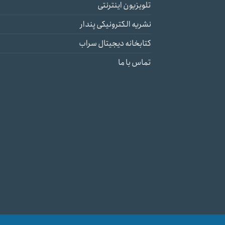
تلویزیون اینترنتی
نشریه الکترونیکی پندار
کتابخانه دیجیتال سراب
تماس با ما