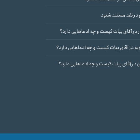
در
نقد مستند شنود
در
آقای بیات کیست و چه ادعاهایی دارد؟
یه
در
آقای بیات کیست و چه ادعاهایی دارد؟
ن
در
آقای بیات کیست و چه ادعاهایی دارد؟