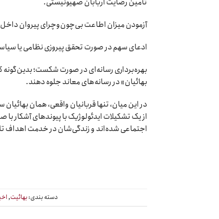
تأمین رضایت اربابان صهیونیستی.
آزمودن میزان اطاعت بی‌چون‌وچرای پیروان داخل 
ادعای سهم در صورت تحقق پیروزی نظامی یا سیاس
بهره‌برداری رسانه‌ای در صورت شکست؛ بدین‌گونه که
بهائیان» در رسانه‌های معاند جلوه دهند.
در این میان، تنها قربانیان واقعی، همان بهائیان 
از یک تشکیلات ایدئولوژیک با پیوندهای آشکار با
اجتماعی شده‌اند و زندگی‌شان در خدمت اهداف تا
دسته بندی:
بهائیت
,
اخب