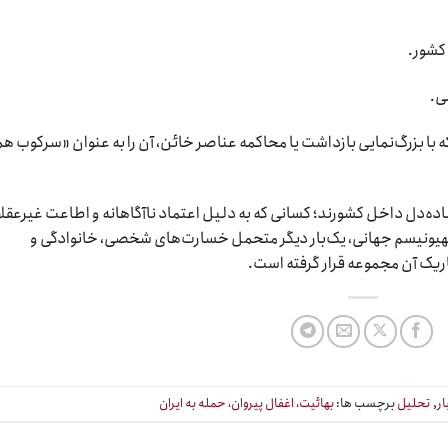
کشور.
ی.
 با بزرگ‌نمایی بازداشت یا محاکمه عناصر خائن، آن را به عنوان «سرکوب هم
ساده‌دل داخل کشورند؛ کسانی که به دلیل اعتماد ناآگاهانه و اطاعت غیرعقلا
 صهیونیسم جهانی، یک‌بار دیگر متحمل خسارت‌های شخصی، خانوادگی و
ریک آن مجموعه قرار گرفته است.
ار
,
تحلیل
برچسب ها:
بهائیت، اغفال پیروان، حمله به ایران