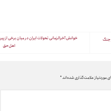
خوانش آخرالزمانی تحولات ایران در میان برخی از پیر
 جنگ
اهل‌حق
 موردنیاز علامت‌گذاری شده‌اند
*