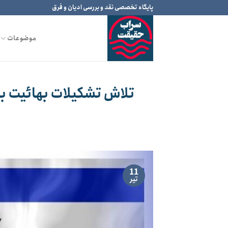
Ski
پایگاه تخصصی نقد و بررسی ادیان و فرق
t
conten
موضوعات
تلاش تشکیلات بهائیت بر
11
تیر