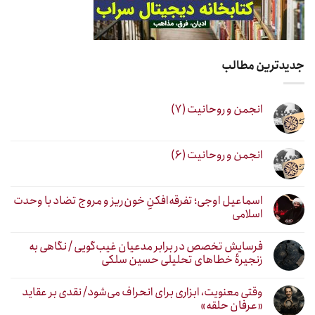
جدیدترین مطالب
انجمن و روحانیت (۷)
انجمن و روحانیت (۶)
اسماعیل اوجی؛ تفرقه‌افکنِ خون‌ریز و مروج تضاد با وحدت
اسلامی
فرسایش تخصص در برابر مدعیان غیب‌گویی / نگاهی به
زنجیرهٔ خطاهای تحلیلی حسین سلکی
وقتی معنویت، ابزاری برای انحراف می‌شود/ نقدی بر عقاید
«عرفان حلقه»