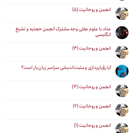
انجمن و روحانیت (۵)
عناد با علوم عقلی وجه مشترک انجمن حجتیه و تشیع
انگلیسی
انجمن و روحانیت (۴)
آیا رؤیاپردازی و مثبت‌اندیشی سراسر زیان‌بار است؟
انجمن و روحانیت (۳)
انجمن و روحانیت (۲)
انجمن و روحانیت (۱)