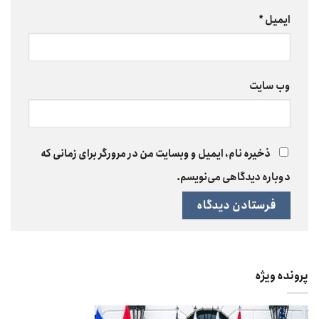
ایمیل
*
وب‌ سایت
ذخیره نام، ایمیل و وبسایت من در مرورگر برای زمانی که
دوباره دیدگاهی می‌نویسم.
پرونده ویژه