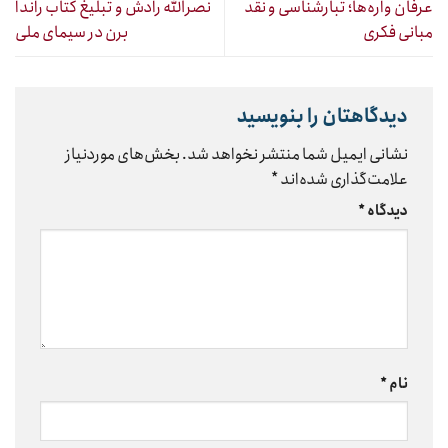
عرفان واره‌ها؛ تبارشناسی و نقد
نصرالله رادش و تبلیغ کتاب راندا
مبانی فکری
برن در سیمای ملی
دیدگاهتان را بنویسید
نشانی ایمیل شما منتشر نخواهد شد.
بخش‌های موردنیاز
علامت‌گذاری شده‌اند
*
دیدگاه
*
نام
*