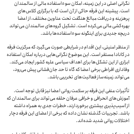
نگرانی اصلی در این زمینه، امکان سوءاستفاده مالی از سالمندان
است. پیشینه این فرقه حاکی از آن است که با برگزاری کلاس‌های
پرهزینه و دریافت مبالغ هنگفت تحت عناوین مختلف، از اعضا
بهره‌کشی مالی می‌کرده است. تشکیل گروه‌های سالمندان می‌تواند
دریچه جدیدی برای اینگونه سوءاستفاده‌ها باشد.
از منظر امنیتی، این اقدام در شرایطی صورت می‌گیرد که مرکزیت فرقه
در کانادا مستقر است. این موضوع نگرانی‌هایی درباره امکان استفاده
ابزاری از این تشکل‌ها برای اهداف سیاسی علیه کشور ایجاد می‌کند.
وفاداری افراطی برخی اعضا که گاه تا حد جان‌فشانی پیش می‌رود،
می‌تواند زمینه‌ساز فعالیت‌های تخریبی باشد.
تأثیرات منفی این فرقه بر سلامت روانی اعضا نیز قابل توجه است.
آموزش‌های انحرافی و خرافی عرفان حلقه می‌تواند برای سالمندان که
از آسیب‌پذیری بیشتری برخوردارند، خطرات جدی به همراه داشته
باشد. تجربیات گذشته نشان داده که برخی از اعضای این فرقه دچار
اختلالات روانی شدید شده‌اند.