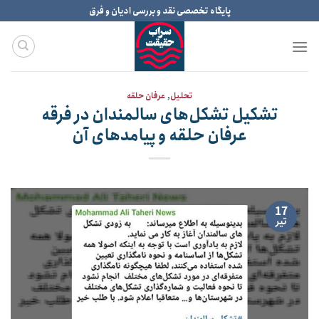
Ski
پایگاه تخصصی نقد و بررسی ادیان و فرق
t
conten
تحلیل
,
عرفان حلقه
تشکیل تشکل‌های سالمندان در فرقه
عرفان حلقه و پیامدهای آن
17
تیر