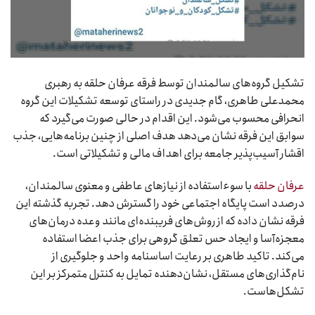
تشکیل گروه‌های سالمندان توسط فرقه عرفان حلقه به رهبری
محمدعلی طاهری، گام جدیدی در راستای توسعه تشکیلات این گروه
انحرافی محسوب می‌شود. این اقدام در حالی صورت می‌گیرد که
سوابق این فرقه نشان می‌دهد هدف اصلی از چنین برنامه‌هایی، جذب
اقشار آسیب‌پذیر جامعه برای اهداف مالی و تشکیلاتی است.
عرفان حلقه
با سوءاستفاده از نیازهای عاطفی و معنوی سالمندان،
درصدد است پایگاه اجتماعی خود را گسترش دهد. تجربه گذشته این
فرقه نشان داده که از روش‌های فریبنده‌ای مانند وعده درمان‌های
معجزه‌آسا و ایجاد حس تعلق گروهی برای جذب اعضا استفاده
می‌کند. تاکید طاهری بر رعایت اساسنامه واحد و جلوگیری از
نام‌گذاری‌های مستقل، نشان‌دهنده تمایل به کنترل متمرکز بر این
تشکل‌هاست.