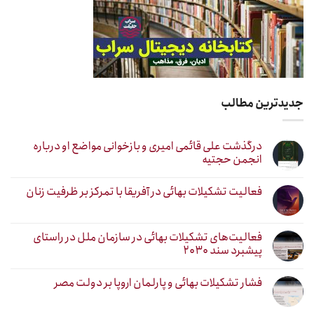
جدیدترین مطالب
درگذشت علی قائمی امیری و بازخوانی مواضع او درباره
انجمن حجتیه
فعالیت تشکیلات بهائی در آفریقا با تمرکز بر ظرفیت زنان
فعالیت‌های تشکیلات بهائی در سازمان ملل در راستای
پیشبرد سند ۲۰۳۰
فشار تشکیلات بهائی و پارلمان اروپا بر دولت مصر