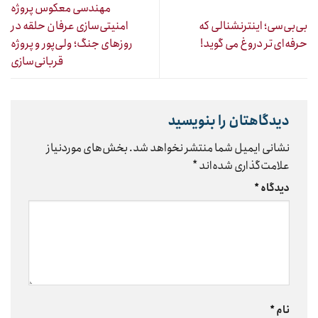
مهندسی معکوس پروژه
بی‌بی‌سی؛ اینترنشنالی که
امنیتی‌سازی عرفان حلقه در
حرفه‌ای‌تر دروغ می گوید!
روزهای جنگ؛ ولی‌پور و پروژه
قربانی‌سازی
دیدگاهتان را بنویسید
نشانی ایمیل شما منتشر نخواهد شد.
بخش‌های موردنیاز
علامت‌گذاری شده‌اند
*
دیدگاه
*
نام
*