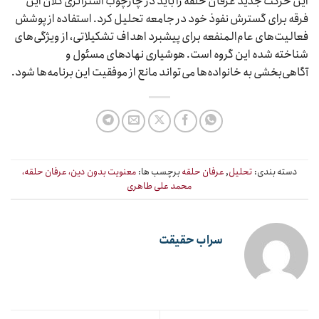
این حرکت جدید عرفان حلقه را باید در چارچوب استراتژی کلان این
فرقه برای گسترش نفوذ خود در جامعه تحلیل کرد. استفاده از پوشش
فعالیت‌های عام‌المنفعه برای پیشبرد اهداف تشکیلاتی، از ویژگی‌های
شناخته شده این گروه است. هوشیاری نهادهای مسئول و
آگاهی‌بخشی به خانواده‌ها می‌تواند مانع از موفقیت این برنامه‌ها شود.
دسته بندی:
تحلیل
,
عرفان حلقه
برچسب ها:
معنویت بدون دین، عرفان حلقه،
محمد علی طاهری
سراب حقیقت