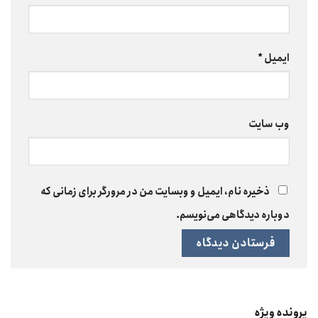
ایمیل
*
وب‌ سایت
ذخیره نام، ایمیل و وبسایت من در مرورگر برای زمانی که
دوباره دیدگاهی می‌نویسم.
پرونده ویژه