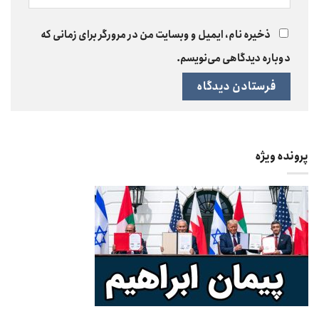
ذخیره نام، ایمیل و وبسایت من در مرورگر برای زمانی که
دوباره دیدگاهی می‌نویسم.
پرونده ویژه