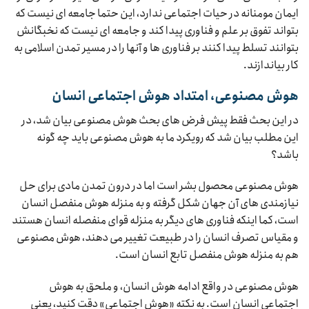
ایمان مومنانه در حیات اجتماعی ندارد، این حتما جامعه ای نیست که
بتواند تفوق بر علم و فناوری پیدا کند و جامعه ای نیست که نخبگانش
بتوانند تسلط پیدا کنند بر فناوری ها و آنها را در مسیر تمدن اسلامی به
کار بیاندازند.
هوش مصنوعی، امتداد هوش اجتماعی انسان
در این بحث فقط پیش فرض های بحث هوش مصنوعی بیان شد، در
این مطلب بیان شد که رویکرد ما به هوش مصنوعی باید چه گونه
باشد؟
هوش مصنوعی محصول بشر است اما در درون تمدن مادی برای حل
نیازمندی های آن جهان شکل گرفته و به منزله هوش منفصل انسان
است، کما اینکه فناوری های دیگر به منزله قوای منفصله انسان هستند
و مقیاس تصرف انسان را در طبیعت تغییر می دهند، هوش مصنوعی
هم به منزله هوش منفصل تابع انسان است.
هوش مصنوعی در واقع ادامه هوش انسان، و ملحق به هوش
اجتماعی انسان است. به نکته «هوش اجتماعی» دقت کنید، یعنی