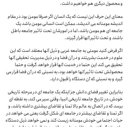
و محصول دیگری هم خواهیم داشت.
معنای این حرف این نیست که یک انسان اگر صرفا مومن بود در مقام
اندیشه مومنانه می اندیشد، ممکن است انسانی مومن باشد یک
جامعه ای هم مومن باشد، اما در امورشان تحت تاثیر جامعه باطل
باشند و تحت تاثیر آنها قرار گیرند.
اگر فرض کنید مومنی به جامعه غربی و ذیل آنها معتقد است که این
علوم در خدمت بشریتند و در آن فضا و در ذیل مدیریت تحقیقی آنها
تحقیق می کند این حتما در خدمت آنها قرار خواهد گرفت و حتما
محصولش تحت تاثیر آنها خواهد بود، به نسبتی که در آن فضا قرار می
گیرد و به نسبتی که آن دستگاه را قبول دارد.
بنابراین تغییر فضای دانش جز اینکه یک جامعه ای در مرحله تاریخی
خودش، در تاریخ جامعه تاریخی انبیا، وقتی سیر می کند، به نقطه ای
برسد که در اتصال به عالم بالا تمنا و تقاضای بیشتری داشته باشد، و
اگر تمنا و تقاضای بیشتر در جامعه ای شکل گرفت یعنی می خواهد در
حیات اجتماعی خودش مومنانه زیست کند و نمی خواهد ذیل دستگاه