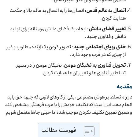
اتصال به عالم قدس
: انسان‌ها را به اتصال به عالم بالا و حکمت
هدایت کردن.
تغییر فضای دانش
: ایجاد یک فضای دانش مومنانه برای تولید
دانش و فناوری جدید.
خلق رویای اجتماعی جدید
: تصویر کردن یک آینده مطلوب و غیر
از چیزی که در غرب وجود دارد.
تحویل فناوری به نخبگان مومن
: نخبگان مومن را در مسیر
تسلط بر فناوری‌ها و تغییر آن‌ها هدایت کردن.
مقدمه
در راه تسلط بر هوش مصنوعی، یکی از کارهای لازمی که جبهه حق باید
انجام دهد، این است که تکلیف خودش را با غرب فرهنگی مشخص کند
و همین تعیین تکلیف نکردن موجب شده ما خیلی جاها منفعل شویم
فهرست مطالب