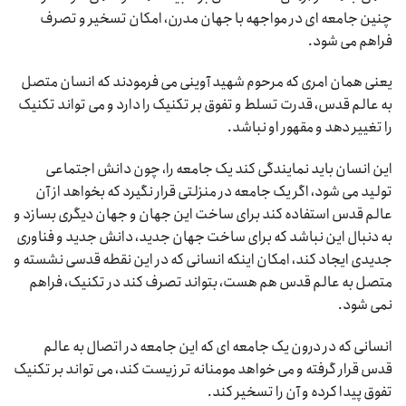
چنین جامعه ای در مواجهه با جهان مدرن، امکان تسخیر و تصرف
فراهم می شود.
یعنی همان امری که مرحوم شهید آوینی می فرمودند که انسان متصل
به عالم قدس، قدرت تسلط و تفوق بر تکنیک را دارد و می تواند تکنیک
را تغییر دهد و مقهور او نباشد.
این انسان باید نمایندگی کند یک جامعه را، چون دانش اجتماعی
تولید می شود، اگر یک جامعه در منزلتی قرار نگیرد که بخواهد از آن
عالم قدس استفاده کند برای ساخت این جهان و جهان دیگری بسازد و
به دنبال این نباشد که برای ساخت جهان جدید، دانش جدید و فناوری
جدیدی ایجاد کند، امکان اینکه انسانی که در این نقطه قدسی نشسته و
متصل به عالم قدس هم هست، بتواند تصرف کند در تکنیک، فراهم
نمی شود.
انسانی که در درون یک جامعه ای که این جامعه در اتصال به عالم
قدس قرار گرفته و می خواهد مومنانه تر زیست کند، می تواند بر تکنیک
تفوق پیدا کرده و آن را تسخیر کند.