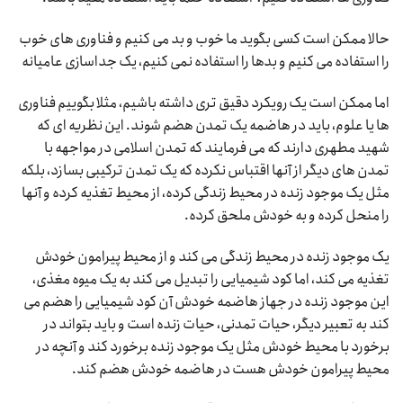
حالا ممکن است کسی بگوید ما خوب و بد می کنیم و فناوری های خوب
را استفاده می کنیم و بدها را استفاده نمی کنیم، یک جداسازی عامیانه
اما ممکن است یک رویکرد دقیق تری داشته باشیم، مثلا بگوییم فناوری
ها یا علوم، باید در هاضمه یک تمدن هضم شوند. این نظریه ای که
شهید مطهری دارند که می فرمایند که تمدن اسلامی در مواجهه با
تمدن های دیگر از آنها اقتباس نکرده که یک تمدن ترکیبی بسازد، بلکه
مثل یک موجود زنده در محیط زندگی کرده، از محیط تغذیه کرده و آنها
را منحل کرده و به خودش ملحق کرده.
یک موجود زنده در محیط زندگی می کند و از محیط پیرامون خودش
تغذیه می کند، اما کود شیمیایی را تبدیل می کند به یک میوه مغذی،
این موجود زنده در جهاز هاضمه خودش آن کود شیمیایی را هضم می
کند به تعبیر دیگر، حیات تمدنی، حیات زنده است و باید بتواند در
برخورد با محیط خودش مثل یک موجود زنده برخورد کند و آنچه در
محیط پیرامون خودش هست در هاضمه خودش هضم کند.