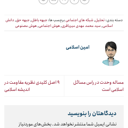
دسته بندی:
تحلیل
,
شبکه های اجتماعی
برچسب ها:
جبهه باطل
,
جبهه حق
,
دانش
اسلامی
,
سید محمد مهدی میرباقری
,
هوش اجتماعی
,
هوش مصنوعی
امین اسلامی
مساله وحدت در راس مسائل
۹ اصل کلیدی نظریه مقاومت در
اسلامی است
اندیشه اسلامی
دیدگاهتان را بنویسید
نشانی ایمیل شما منتشر نخواهد شد.
بخش‌های موردنیاز