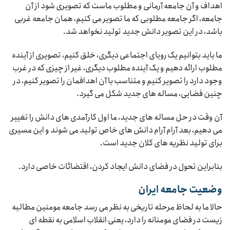
اهداف و آن جامعه آرمانی و مطلوب ماست که تصویری شود از آن
جامعه، اگر جامعه مطلوبی که ما تصویر می کنیم، همان جامعه غربی
باشد، در این تصویر دانش جدید تولید نخواهد شد.
ما باید بتوانیم یک رویای اجتماعی دیگری، خلق کنیم، تصویری از آینده
مطلوب ارائه دهیم و یک آینده مطلوب دیگری، غیر از چیزی که در غرب
وجود دارد را تصویر کنیم و متناسب با آن اهدافمان را تصویر کنیم، در
چنین فضایی، مساله های جدید شکل می گیرد.
آن وقت در حل مساله های جدید، ما اول کارآمدی های دانش را تغییر
می دهیم، بعد آرام آرام دانش های خاص تولید می شوند و این مسیری
برای تولید نظریه های کلان جدید است.
بنابراین تحول در فضای دانش ایجاد کردن، اقتضائات خاصی دارد.
وضعیت جامعه ایران
حالا ما به لحاظ مرحله تاریخی به نظر می رسد جامعه مومنین مطالبه
زیست در فضای مومنانه را دارد، یعنی انقلاب اسلامی به نقطه ای