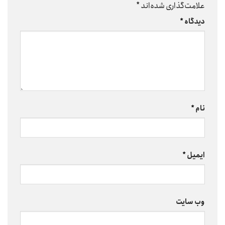
علامت‌گذاری شده‌اند
*
دیدگاه
*
نام
*
ایمیل
*
وب‌ سایت