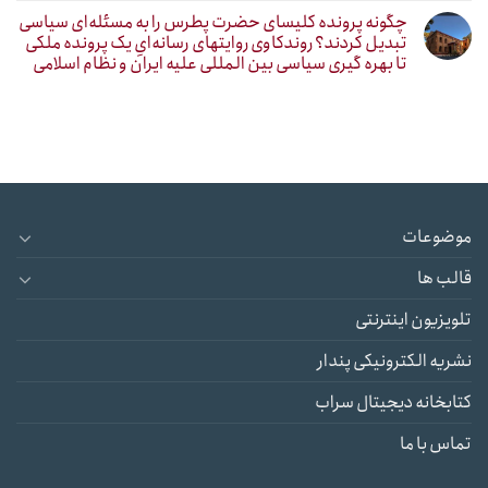
چگونه پرونده کلیسای حضرت پطرس را به مسئله‌ای سیاسی
تبدیل کردند؟ روندکاوی روایتهای رسانه‌ایِ یک پرونده ملکی
تا بهره گیری سیاسی بین المللی علیه ایران و نظام اسلامی
موضوعات
قالب ها
تلویزیون اینترنتی
نشریه الکترونیکی پندار
کتابخانه دیجیتال سراب
تماس با ما