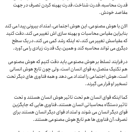
قدرت محاسبه، قدرت شناخت، قدرت بهینه کردن تصرف در جهت
مقاصد خودش.
الان با هوش مصنوعی، این هوش اجتماعی، امتداد بیرونی پیدا می کند
بنابراین مقیاس محاسبات و بهینه سازی اش تغییر می کند، دقت کنید
که مقیاسش تغییر می کند، نه اینکه رشد کمی می کند، در یک سطح
دیگری می تواند محاسبه کند و همین، یک قدرت زیادی را می آورد.
در فرایند تسلط بر هوش مصنوعی باید دقت کنیم که هوش مصنوعی
هم تکنیک متصل به قوای انسان است، ولی چون تابع هوش انسانی
است، هوش اجتماعی را امتداد می دهد و همه فناوری های دیگر تحت
تسخیر او قرار می گیرند.
کما اینکه قوای انسان هم تحت تاثیر هوش انسان هستند و تحت
تاثیر دستگاه محاسباتی انسان هستند، فناوری هایی که جایگزین
قوای دیگر انسان می شوند و امتداد قوای دیگر انسان هستند برای
تصرف، آن فناوری ها هم تابع هوش مصنوعی هستند.