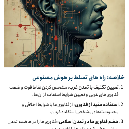
خلاصه: راه های تسلط بر هوش مصنوعی
تعیین تکلیف با تمدن غرب
: مشخص کردن نقاط قوت و ضعف
فناوری‌های غربی و تعیین شرایط استفاده از آن‌ها.
استفاده مقید از فناوری
: از فناوری‌ها با شرایط اخلاقی و
محدودیت‌های مشخص استفاده کردن.
هضم فناوری‌ها در تمدن اسلامی
: فناوری‌ها را در هاضمه تمدن
اسلامی هضم کرده و آن‌ها را تغییر دادن.