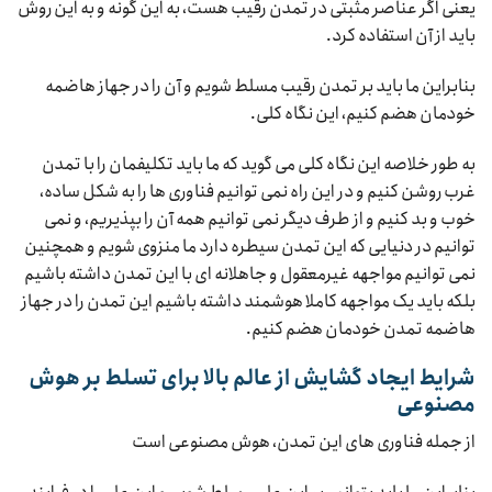
یعنی اگر عناصر مثبتی در تمدن رقیب هست، به این گونه و به این روش
باید از آن استفاده کرد.
بنابراین ما باید بر تمدن رقیب مسلط شویم و آن را در جهاز هاضمه
خودمان هضم کنیم، این نگاه کلی.
به طور خلاصه این نگاه کلی می گوید که ما باید تکلیفمان را با تمدن
غرب روشن کنیم و در این راه نمی توانیم فناوری ها را به شکل ساده،
خوب و بد کنیم و از طرف دیگر نمی توانیم همه آن را بپذیریم، و نمی
توانیم در دنیایی که این تمدن سیطره دارد ما منزوی شویم و همچنین
نمی توانیم مواجهه غیرمعقول و جاهلانه ای با این تمدن داشته باشیم
بلکه باید یک مواجهه کاملا هوشمند داشته باشیم این تمدن را در جهاز
هاضمه تمدن خودمان هضم کنیم.
شرایط ایجاد گشایش از عالم بالا برای تسلط بر هوش
مصنوعی
از جمله فناوری های این تمدن، هوش مصنوعی است