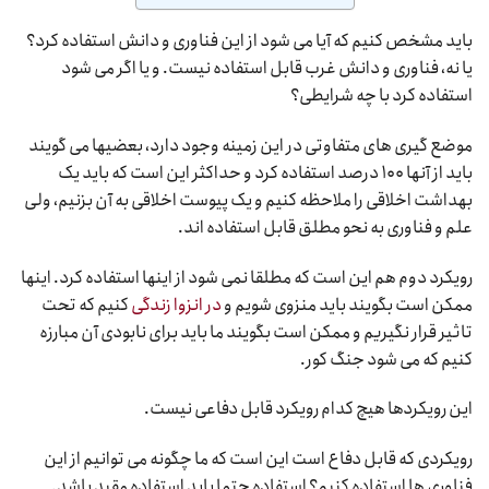
باید مشخص کنیم که آیا می شود از این فناوری و دانش استفاده کرد؟
یا نه، فناوری و دانش غرب قابل استفاده نیست. و یا اگر می شود
استفاده کرد با چه شرایطی؟
موضع گیری های متفاوتی در این زمینه وجود دارد، بعضیها می گویند
باید از آنها ۱۰۰ درصد استفاده کرد و حداکثر این است که باید یک
بهداشت اخلاقی را ملاحظه کنیم و یک پیوست اخلاقی به آن بزنیم، ولی
علم و فناوری به نحو مطلق قابل استفاده اند.
رویکرد دوم هم این است که مطلقا نمی شود از اینها استفاده کرد. اینها
ممکن است بگویند باید منزوی شویم و
در انزوا زندگی
کنیم که تحت
تاثیر قرار نگیریم و ممکن است بگویند ما باید برای نابودی آن مبارزه
کنیم که می شود جنگ کور.
این رویکردها هیچ کدام رویکرد قابل دفاعی نیست.
رویکردی که قابل دفاع است این است که ما چگونه می توانیم از این
فناوری ها استفاده کنیم؟ استفاده حتما باید استفاده مقید باشد.