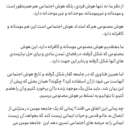
از نظر ما، نه تنها هوش فردی، بلکه هوش اجتماعی هم همینطور است
و مومنانه و غیرمومنانه، موحدانه و غیر موحدانه دارد.
هوش مصنوعی هم که امتداد هوش اجتماعی است این هم مومنانه و
کافرانه دارد.
ما معتقدیم هوش مصنوعی مومنانه و کافرانه دارد، این هوش
مصنوعی که شکل گرفته، در فضای تمدن مادی و برای حل نیازمندی
های آنها شکل گرفته و بنابر این جهت دارد.
اما همین فناوری که در جامعه کفار شکل گرفته و تابع هوش اجتماعی
آنهاست می شود از آن استفاده کرد؟ چگونه؟ همان بحثی که پیش از
این بیان شد. باید مثل یک موجود زنده با آن برخورد کنیم و آن را هضم
کنیم تا بتوانیم به تسلط بر هوش مصنوعی برسیم.
چه زمانی این اتفاق می افتد؟ زمانی که یک جامعه مومن در منزلتی از
اتصال به عالم قدس و حیات ایمانی زیست کند که بخواهد آن زیست
ایمانی را به عرصه های اجتماعی تسری دهد این جامعه مومن می