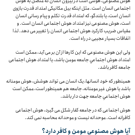
هوش مصنوعی، هوشی است در بیرون انسان که متصل به هوش
اجتماعی انسان است. مثل اینکه بیل مکانیکی امتداد قدرت بازوی
انسان است، یا بلندگو، که امتداد قدرت تکلم و پیام رسانی انسان
است، هوش مصنوعی نیز امتداد هوش اجتماعی انسان است. و
مقیاس ضریب کارکرد هوش اجتماعی انسان را تغییر می دهد. لذا
اتفاقات بسیار عجیبی در راه است.
ولی این هوش مصنوعی که این کارها از آن بر می آید، ممکن است
امتداد هوش اجتماعیِ جامعه مومن باشد، یا امتداد هوش اجتماعی
جامعه کافر باشد.
همینطور که خود انسانها، یک انسان می تواند هوشش، هوش مومنانه
باشد یا هوش غیر مومنانه، جامعه هم همینطور است، ممکن است
هوش اجتماعیِ جامعه جهت دار باشد.
هوش اجتماعی که در جامعه کفار شکل می گیرد، هوش اجتماعی
کافرانه است. موحدانه نیست و موحدانه محاسبه نمی کند.
آیا هوش مصنوعی مومن و کافر دارد؟