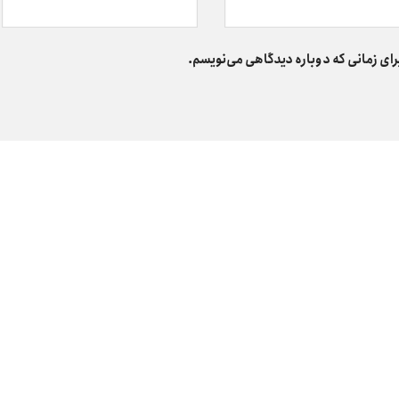
رای زمانی که دوباره دیدگاهی می‌نویسم.