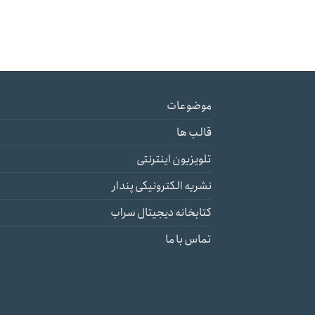
موضوعات
قالب ها
تلویزیون اینترنتی
نشریه الکترونیکی پندار
کتابخانه دیجیتال سراب
تماس با ما