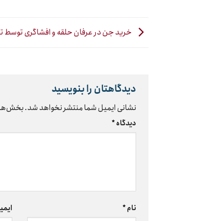
خرید جن در عرفان حلقه و افشاگری توسط تب
دیدگاهتان را بنویسید
نشانی ایمیل شما منتشر نخواهد شد.
بخش‌های
دیدگاه
*
نام
*
ایمی