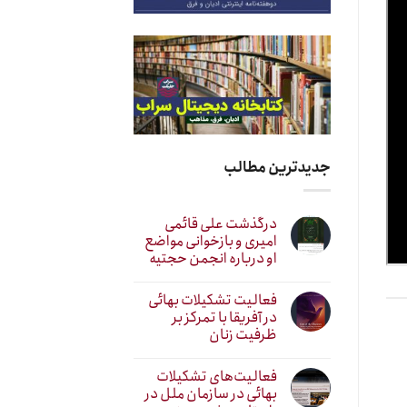
جدیدترین مطالب
درگذشت علی قائمی
امیری و بازخوانی مواضع
او درباره انجمن حجتیه
فعالیت تشکیلات بهائی
در آفریقا با تمرکز بر
ظرفیت زنان
فعالیت‌های تشکیلات
بهائی در سازمان ملل در