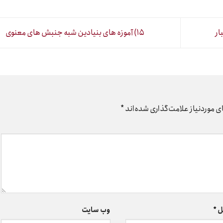
ار
۱۵) آموزه های بنیادین شبه جنبش های معنوی
 موردنیاز علامت‌گذاری شده‌اند
*
ل
*
وب‌ سایت