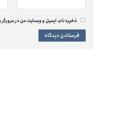
ذخیره نام، ایمیل و وبسایت من در مرورگر ب