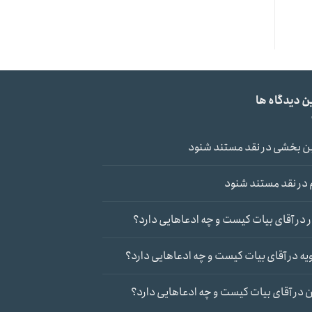
ن دیدگاه ها
ن بخشی
در
نقد مستند شنود
در
نقد مستند شنود
در
آقای بیات کیست و چه ادعاهایی دارد؟
یه
در
آقای بیات کیست و چه ادعاهایی دارد؟
ن
در
آقای بیات کیست و چه ادعاهایی دارد؟