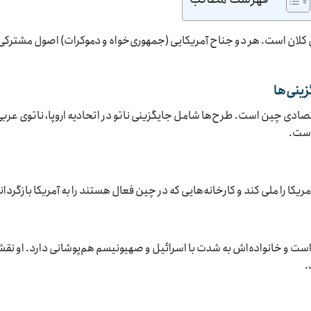
 کلان است. هر دو جناح آمریکایی (جمهوری‌خواه و دموکرات) اصول مشترکی
ینی‌ها
ادی چین است. طرح‌ها شامل جایگزینی ناتو در اتحادیه اروپا، ناتوی عربی
است.
کا را ملی کند و کارخانه‌هایی که در چین فعال هستند را به آمریکا بازگردان
 و خانواده‌اش به شدت با اسرائیل و صهیونیسم هم‌پوشانی دارد. او نق
.