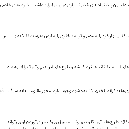
 ادلسون پیشنهادهای خشونت‌باری در برابر ایران داشت و شرط‌های خاصی
کنین نوار غزه را به مصر و کرانه باختری را به اردن بفرستد تا یک دولت در
ی اولیه، با نتانیاهو نزدیک شد و طرح‌های ابراهیم و آیمک را ادامه داد.
ی‌ها به کرانه باختری کشیده شود وجود دارد. محور مقاومت باید سیگنال ق
لان طرح‌های آمریکا و صهیونیسم عمل می‌کند. رای آوردن او می‌تواند