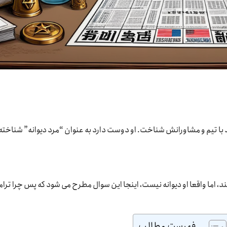
د با تیم و مشاورانش شناخت. او دوست دارد به عنوان “مرد دیوانه” شناخته
ند، اما واقعا او دیوانه نیست، اینجا این سوال مطرح می شود که پس چرا ترا
فهرست مطالب