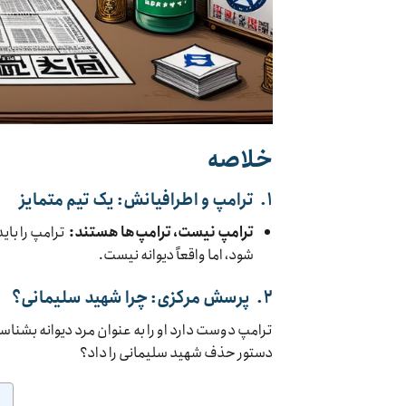
خلاصه
۱.
ترامپ و اطرافیانش: یک تیم متمایز
ترامپ نیست، ترامپ‌ها هستند:
ترامپ را بای
شود، اما واقعاً دیوانه نیست.
۲.
پرسش مرکزی: چرا شهید سلیمانی؟
ترامپ دوست دارد او را به عنوان مرد دیوانه بشناس
دستور حذف شهید سلیمانی را داد؟