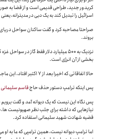
کریدور جدید، طراحی قدیمی است و از قضا به صورت 
اسرائیل را تبدیل کند به یک دبی در مدیترانه، یعنی
صراحتا مصاحبه کرد و گفت ساکنان سواحل دریای مدی
بروند.
نزدیک به ۵۰۰ میلیارد دلار فقط گاز در سو
بخشی از آن انرژی است.
حالا اتفاقاتی که اخیرا بعد از ۷ اکتبر افتاد، این ماجرا را ملتهب تر کرده.
پس اینکه ترامپ دستور حذف حاج
قاسم سلیمانی
ر
پس نگاه این نیست که یک دیوانه آمد و گفت برویم ح
نیازهایی که داشته برای جلب نظر صهیونیست ها، به 
قضیه شهادت شهید سلیمانی استفاده کرد.
اما ترامپ دیوانه نیست، همین ترامپی که ما به او می