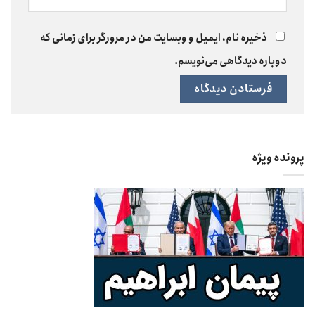
ذخیره نام، ایمیل و وبسایت من در مرورگر برای زمانی که
دوباره دیدگاهی می‌نویسم.
پرونده ویژه