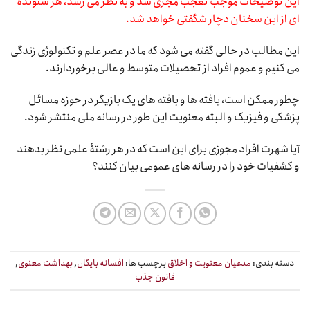
این توضیحات موجب تعجب مجری شد و به نظر می رسد، هر شنونده
ای از این سخنان دچار شگفتی خواهد شد.
این مطالب در حالی گفته می شود که ما در عصر علم و تکنولوژی زندگی
می کنیم و عموم افراد از تحصیلات متوسط و عالی برخوردارند.
چطور ممکن است، یافته ها و بافته های یک بازیگر در حوزه مسائل
پزشکی و فیزیک و البته معنویت این طور در رسانه ملی منتشر شود.
آیا شهرت افراد مجوزی برای این است که در هر رشتۀ علمی نظر بدهند
و کشفیات خود را در رسانه های عمومی بیان کنند؟
دسته بندی:
مدعیان معنویت و اخلاق
برچسب ها:
افسانه بایگان
,
بهداشت معنوی
,
قانون جذب