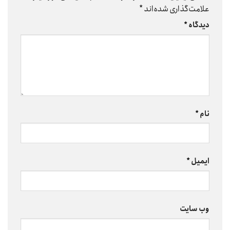
علامت‌گذاری شده‌اند
*
دیدگاه
*
نام
*
ایمیل
*
وب‌ سایت