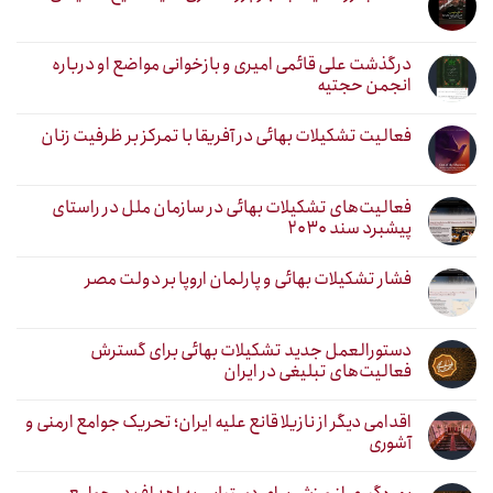
درگذشت علی قائمی امیری و بازخوانی مواضع او درباره
انجمن حجتیه
فعالیت تشکیلات بهائی در آفریقا با تمرکز بر ظرفیت زنان
فعالیت‌های تشکیلات بهائی در سازمان ملل در راستای
پیشبرد سند ۲۰۳۰
فشار تشکیلات بهائی و پارلمان اروپا بر دولت مصر
دستورالعمل جدید تشکیلات بهائی برای گسترش
فعالیت‌های تبلیغی در ایران
اقدامی دیگر از نازیلا قانع علیه ایران؛ تحریک جوامع ارمنی و
آشوری