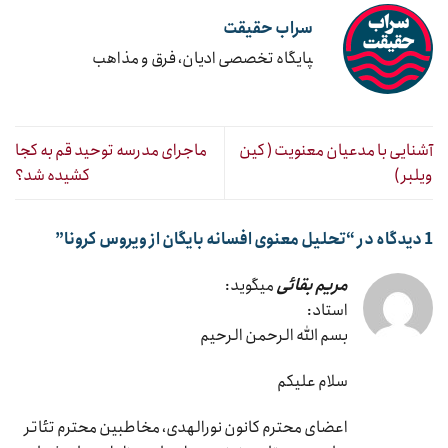
سراب حقیقت
‍پایگاه تخصصی ادیان، فرق و مذاهب
آشنایی با مدعیان معنویت ( کین
ماجرای مدرسه توحید قم به کجا
ویلبر )
کشیده شد؟
1 دیدگاه در “
تحلیل معنوی افسانه بایگان از ویروس کرونا
”
مریم بقائی
میگوید:
استاد:
بسم الله الرحمن الرحیم
سلام علیکم
اعضای محترم کانون نورالهدی، مخاطبین محترم تئاتر