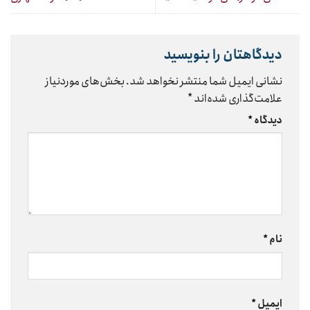
دیدگاهتان را بنویسید
نشانی ایمیل شما منتشر نخواهد شد.
بخش‌های موردنیاز
علامت‌گذاری شده‌اند
*
دیدگاه
*
نام
*
ایمیل
*