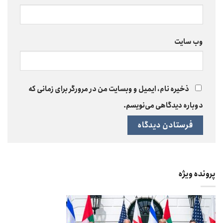
وب‌ سایت
ذخیره نام، ایمیل و وبسایت من در مرورگر برای زمانی که
دوباره دیدگاهی می‌نویسم.
پرونده ویژه