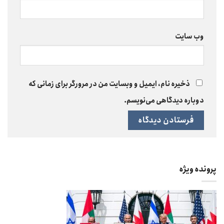
وب‌ سایت
ذخیره نام، ایمیل و وبسایت من در مرورگر برای زمانی که
دوباره دیدگاهی می‌نویسم.
پرونده ویژه