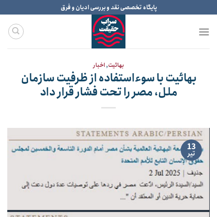
Ski
پایگاه تخصصی نقد و بررسی ادیان و فرق
t
conten
بهائیت
,
اخبار
بهائیت با سوءاستفاده از ظرفیت سازمان
ملل، مصر را تحت فشار قرار داد
13
تیر