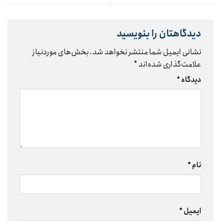
دیدگاهتان را بنویسید
نشانی ایمیل شما منتشر نخواهد شد.
بخش‌های موردنیاز
علامت‌گذاری شده‌اند
*
دیدگاه
*
نام
*
ایمیل
*