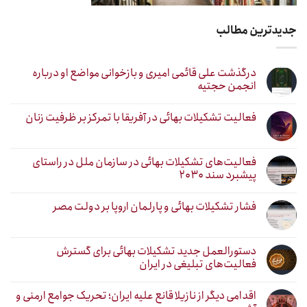
جدیدترین مطالب
درگذشت علی قائمی امیری و بازخوانی مواضع او درباره
انجمن حجتیه
فعالیت تشکیلات بهائی در آفریقا با تمرکز بر ظرفیت زنان
فعالیت‌های تشکیلات بهائی در سازمان ملل در راستای
پیشبرد سند ۲۰۳۰
فشار تشکیلات بهائی و پارلمان اروپا بر دولت مصر
دستورالعمل جدید تشکیلات بهائی برای گسترش
فعالیت‌های تبلیغی در ایران
اقدامی دیگر از نازیلا قانع علیه ایران؛ تحریک جوامع ارمنی و