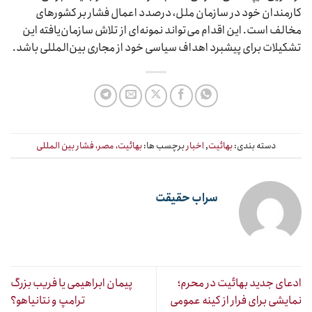
کارمندان خود در سازمان ملل، درصدد اعمال فشار بر کشورهای
مخالف است. این اقدام می‌تواند نمونه‌ای از تلاش سازمان‌یافته این
تشکیلات برای پیشبرد اهداف سیاسی خود از مجاری بین‌المللی باشد.
دسته بندی:
بهائیت
,
اخبار
برچسب ها:
بهائیت، مصر، فشار بین المللی
سراب حقیقت
ادعای جدید بهائیت در محرم؛
پیمان ابراهیمی یا فریب بزرگ
نمایشی برای فرار از کینه عمومی
ترامپ و نتانیاهو؟