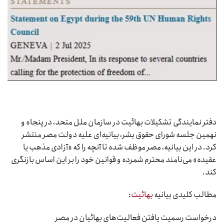
دفتر نمایندگی تشکیلات بهائیت در سازمان ملل متحد، در پنجاه و
نهمین جلسه شورای حقوق بشر، بیانیه‌ای علیه دولت مصر منتشر
کرد. در این بیانیه، مصر موظف شده تا آنچه را که «آزادی مذهب یا
عقیده» می‌نامند محترم شمرده و قوانین خود را بر این اساس بازنگری
کند.
مطالب کلیدی بیانیه
بهائیت
:
درخواست رسمیت یافتن فعالیت‌های بهائیان در مصر