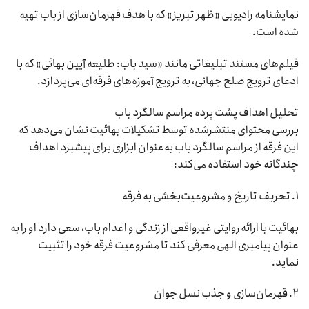
نمایشنامه رادیویی «ظهر تبریز» که با هدف قهرمان‌سازی از باب تهیه
شده است.
فیلم‌های مستند تبلیغاتی مانند «سید باب: طلیعه آیین بهائی» که با
ادعای ترویج صلح جهانی، به ترویج آموزه‌های فرقه‌ای می‌پردازد.
تحلیل اهداف پشت پرده مراسم سالگرد باب
بررسی محتوای منتشرشده توسط تشکیلات بهائیت نشان می‌دهد که
این فرقه از مراسم سالگرد باب به‌عنوان ابزاری برای پیشبرد اهداف
چندگانه خود استفاده می‌کند:
۱. تحریف تاریخ و مشروعیت‌بخشی به فرقه
بهائیت با ارائه روایتی غیرواقعی از زندگی و اعدام باب، سعی دارد او را به
عنوان پیامبری الهی معرفی کند تا مشروعیت فرقه خود را تثبیت
نماید.
۲. قهرمان‌سازی و جذب نسل جوان