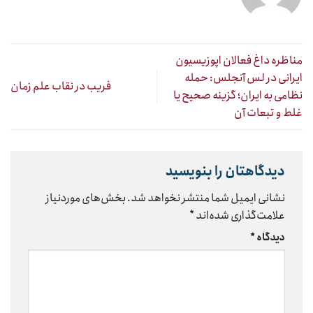
مناظره داغ فعالان اپوزیسیون
ایرانی در لس آنجلس: حمله
فریب در نقاب علم زمان
نظامی به ایران؛ گزینه صحیح یا
غلط و تبعات آن
دیدگاهتان را بنویسید
نشانی ایمیل شما منتشر نخواهد شد.
بخش‌های موردنیاز
علامت‌گذاری شده‌اند
*
دیدگاه
*