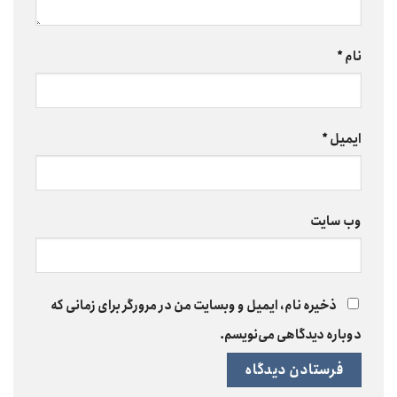
نام
*
ایمیل
*
وب‌ سایت
ذخیره نام، ایمیل و وبسایت من در مرورگر برای زمانی که
دوباره دیدگاهی می‌نویسم.