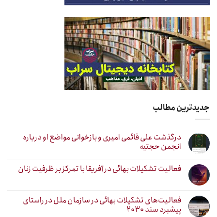
جدیدترین مطالب
درگذشت علی قائمی امیری و بازخوانی مواضع او درباره
انجمن حجتیه
فعالیت تشکیلات بهائی در آفریقا با تمرکز بر ظرفیت زنان
فعالیت‌های تشکیلات بهائی در سازمان ملل در راستای
پیشبرد سند ۲۰۳۰