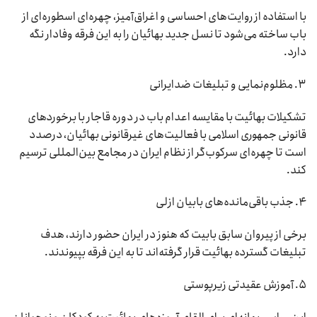
با استفاده از روایت‌های احساسی و اغراق‌آمیز، چهره‌ای اسطوره‌ای از
باب ساخته می‌شود تا نسل جدید بهائیان را به این فرقه وفادار نگه
دارد.
۳. مظلوم‌نمایی و تبلیغات ضدایرانی
تشکیلات بهائیت با مقایسه اعدام باب در دوره قاجار با برخوردهای
قانونی جمهوری اسلامی با فعالیت‌های غیرقانونی بهائیان، درصدد
است تا چهره‌ای سرکوب‌گر از نظام ایران در مجامع بین‌المللی ترسیم
کند.
۴. جذب باقی‌مانده‌های بابیان ازلی
برخی از پیروان سابق بابیت که هنوز در ایران حضور دارند، هدف
تبلیغات گسترده بهائیت قرار گرفته‌اند تا به این فرقه بپیوندند.
۵. آموزش عقیدتی زیرپوستی