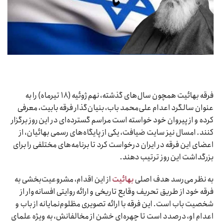
فرقه بهائیت همچون سال‌های گذشته، نهم ژوئیه (۱۸ تیرماه) را به
عنوان سالگرد اعدام علی‌محمد باب، بنیان‌گذار فرقه بابیت، معرفی
کرده و از پیروان خود خواسته است مراسم گسترده‌ای در این روز برگزار
کنند. امسال نیز سایت ضیافت، یکی از پایگاه‌های رسمی بهائیان، از
اعضای این فرقه در ایران درخواست کرد تا برنامه‌های مختلفی را برای
بزرگداشت این روز ترتیب دهند.
به نظر می‌رسد هدف اصلی
بهائیت
از این اقدام، مشروعیت‌بخشی به
فرقه خود از طریق تحریف وقایع تاریخی و ارائه روایتی افسانه‌وار از
شخصیت باب است. این فرقه با ارائه تصویری مظلوم‌نمایانه از باب و
اعدام او، درصدد است تا چهره‌ای خشن از مخالفانش، به ویژه علمای