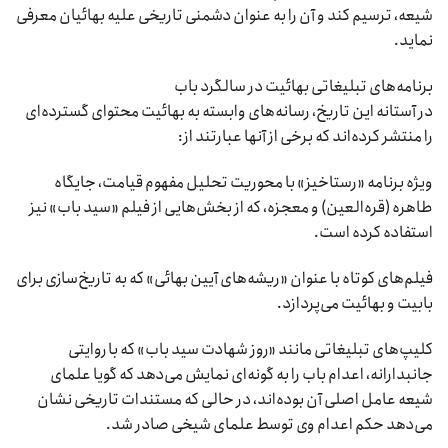
شیعه، ترسیم کند و آن را به عنوان دشمنی تاریخی علیه بهائیان معرفی
نماید.
برنامه‌های تبلیغاتی بهائیت در سالگرد باب
در آستانه این تاریخ، رسانه‌های وابسته به بهائیت محتوای گسترده‌ای
را منتشر کرده‌اند که برخی از آنها عبارتند از:
ویژه برنامه «رستاخیز» با محوریت تحلیل مفهوم قیامت، جایگاه
طاهره (قره‌العین) و معجزه، که از بخش‌هایی از فیلم «سید باب» نیز
استفاده کرده است.
فیلم‌های کوتاه با عنوان «ریشه‌های آیین بهائی» که به تاریخ‌سازی برای
بابیت و بهائیت می‌پردازد.
کلیپ‌های تبلیغاتی مانند «روز شهادت سید باب» که با روایتی
جانبدارانه، اعدام باب را به گونه‌ای نمایش می‌دهد که گویا علمای
شیعه عامل اصلی آن بوده‌اند، در حالی که مستندات تاریخی نشان
می‌دهد حکم اعدام وی توسط علمای شیخی صادر شد.