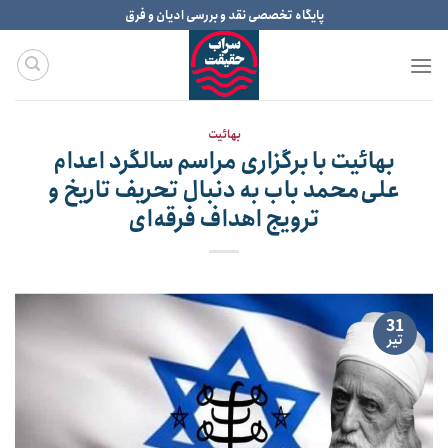
Ski
پایگاه تخصصی نقد و بررسی ادیان و فرق
t
conten
بهائیت
بهائیت با برگزاری مراسم سالگرد اعدام
علی‌محمد باب به دنبال تحریف تاریخ و
ترویج اهداف فرقه‌ای
31
تیر