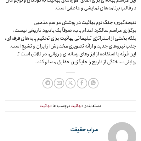
این مراسم بهانه‌ای برای القای آموزه‌های بهائیت به کودکان و نوجوانان
در قالب برنامه‌های نمایشی و عاطفی است.
نتیجه‌گیری: جنگ نرم بهائیت در پوشش مراسم مذهبی
برگزاری مراسم سالگرد اعدام باب، صرفاً یک یادبود تاریخی نیست،
بلکه بخشی از استراتژی تبلیغاتی بهائیت برای تحکیم پایه‌های فرقه‌ای،
جذب نیروهای جدید و ارائه تصویری مخدوش از ایران و تشیع است.
این فرقه با استفاده از ابزارهای رسانه‌ای و روانی، در تلاش است تا
روایتی ساختگی از تاریخ را جایگزین حقایق مسلم کند.
دسته بندی:
بهائیت
برچسب ها:
بهائیت
سراب حقیقت