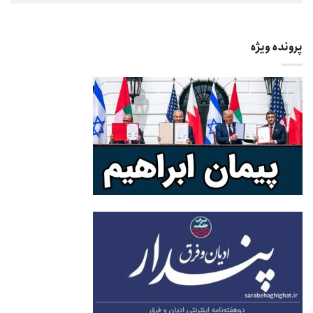
پرونده ویژه