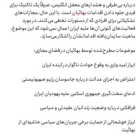
درباره بی‌طرفی و هشدارهای محفل انگلیس، صرفاً یک تاکتیک برای
فردی جلوه دادن اقدامات
بهائیان
است. با این حال، مجازات‌های
تشکیلاتی برای افرادی که از دستورات تخطی می‌کنند، در مورد
فعالیت‌های کنونی آن‌ها علیه ایران اعمال نمی‌شود که این موضوع،
ماهیت سازمان‌یافته اقداماتشان را آشکار می‌سازد.
موضوعات مطرح‌شده توسط بهائیان در فضای مجازی:
ابراز امیدواری به وقوع حوادث ناگوار در آینده ایران
اعتراض به اجرای عدالت درباره جاسوسان رژیم صهیونیستی
ادعای سخت‌گیری جمهوری اسلامی علیه یهودیان ایران
فرافکنی درباره وضعیت زندانیان عقیدتی و سیاسی
ابراز خوشحالی از حمایت برخی جریان‌های سیاسی حاشیه‌ای از
بهائیت