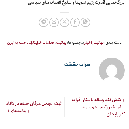
بزرگ‌نمایی قدرت رژیم آمریکا و تبلیغ افسانه‌های سیاسی
دسته بندی:
بهائیت
,
اخبار
برچسب ها:
بهائیت، اقدامات خرابکارانه، حمله به ایران
سراب حقیقت
واکنش تند رسانه باستان‌گرا به
ثبت انجمن عرفان حلقه در کانادا
سفر اخیر رئیس‌جمهور به
و پیامدهای آن
آذربایجان