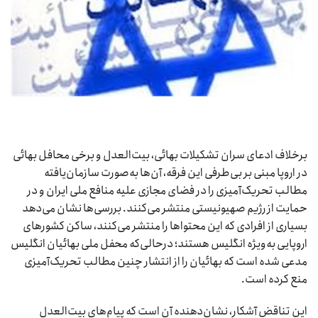
برخلاف ادعای سران تشکیلات بهائی، بیت‌العدل و برخی محافل بهائی
در اروپا مبنی بر بی‌طرفی این فرقه، آن‌ها به‌صورت سازمان‌یافته
مطالب تحریک‌آمیزی را در فضای مجازی علیه منافع ملی ایران و در
حمایت از رژیم صهیونیستی منتشر می‌کنند. بررسی‌ها نشان می‌دهد
بسیاری از افرادی که این محتواها را منتشر می‌کنند، ساکن کشورهای
اروپایی به‌ویژه انگلیس هستند؛ درحالی‌که محفل ملی بهائیان انگلیس
مدعی شده است که بهائیان را از انتشار چنین مطالب تحریک‌آمیزی
منع کرده است.
این تناقض آشکار، نشان‌دهنده آن است که پیام‌های بیت‌العدل