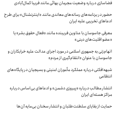
فضاسازی درباره وضعیت مجرمان بهائی مانند فریبا کمال‌آبادی
حضور در برنامه‌های رسانه‌های معاندی مانند «اینترنشنال» برای طرح
ادعاهای تخریبی علیه ایران
معرفی جاسوسان با عناوین فریبنده مانند «فعال حقوق بشر» یا
«عضو اقلیت‌های دینی»
اتهام‌زنی به جمهوری اسلامی در مورد اجرای عدالت علیه خرابکاران و
جاسوسان با عنوان «انتقام‌گیری از مردم»
شبهه‌افکنی درباره عملکرد مأموران امنیتی و بسیجیان در پایگاه‌های
انتظامی
انتشار مطالب درباره «پیروزی دشمن» و ادعاهای بی‌اساس درباره
مراکز هسته‌ای ایران
حمایت از بقایای سلطنت‌طلبان و انتشار سخنان بی‌مایه آن‌ها