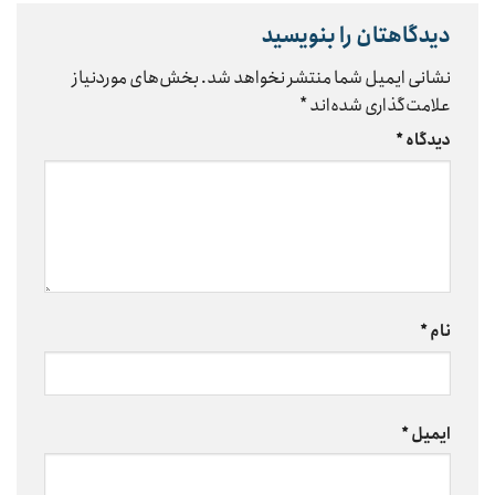
دیدگاهتان را بنویسید
نشانی ایمیل شما منتشر نخواهد شد.
بخش‌های موردنیاز
علامت‌گذاری شده‌اند
*
دیدگاه
*
نام
*
ایمیل
*