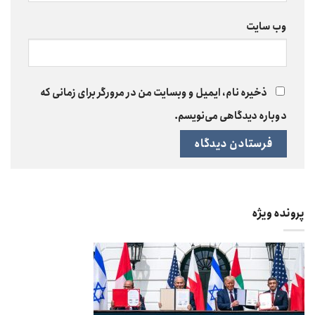
وب‌ سایت
ذخیره نام، ایمیل و وبسایت من در مرورگر برای زمانی که
دوباره دیدگاهی می‌نویسم.
پرونده ویژه