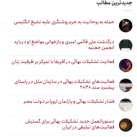
جدیدترین مطالب
حمله به روحانیت به جرم روشنگری علیه تشیع انگلیسی
درگذشت علی قائمی امیری و بازخوانی مواضع او درباره
انجمن حجتیه
فعالیت تشکیلات بهائی در آفریقا با تمرکز بر ظرفیت زنان
فعالیت‌های تشکیلات بهائی در سازمان ملل در راستای
پیشبرد سند ۲۰۳۰
فشار تشکیلات بهائی و پارلمان اروپا بر دولت مصر
دستورالعمل جدید تشکیلات بهائی برای گسترش
فعالیت‌های تبلیغی در ایران