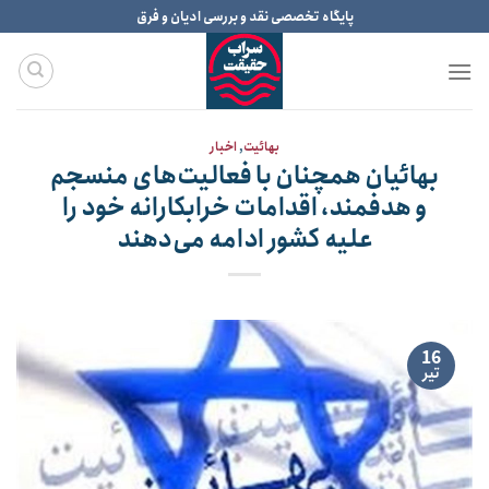
Ski
پایگاه تخصصی نقد و بررسی ادیان و فرق
t
conten
بهائیت
,
اخبار
بهائیان همچنان با فعالیت‌های منسجم
و هدفمند، اقدامات خرابکارانه خود را
علیه کشور ادامه می‌دهند
16
تیر