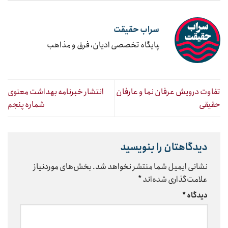
سراب حقیقت
‍پایگاه تخصصی ادیان، فرق و مذاهب
تفاوت درویش عرفان نما و عارفان
انتشار خبرنامه بهداشت معنوی
حقیقی
شماره پنجم
دیدگاهتان را بنویسید
نشانی ایمیل شما منتشر نخواهد شد.
بخش‌های موردنیاز
علامت‌گذاری شده‌اند
*
دیدگاه
*