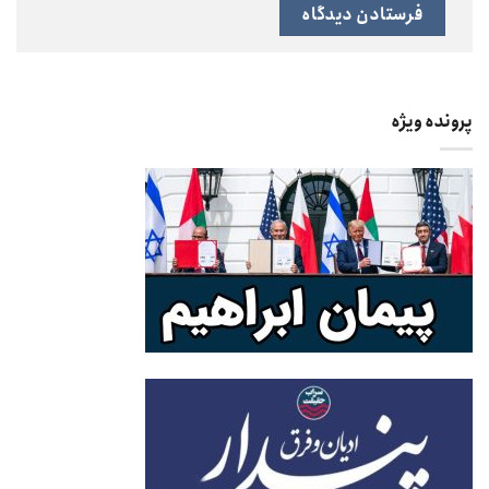
پرونده ویژه