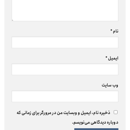
نام
*
ایمیل
*
وب‌ سایت
ذخیره نام، ایمیل و وبسایت من در مرورگر برای زمانی که
دوباره دیدگاهی می‌نویسم.