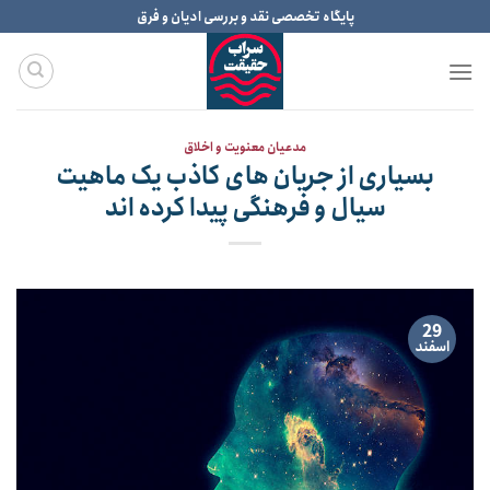
Ski
پایگاه تخصصی نقد و بررسی ادیان و فرق
t
conten
مدعیان معنویت و اخلاق
بسیاری از جریان های کاذب یک ماهیت
سیال و فرهنگی پیدا کرده اند
29
اسفند