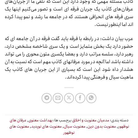
کاذب مسئله مهمی که وجود دارد این است که تلقی ما از جریان‌های
عرفان‌های کاذب یک جریان فرقه ای است و تصور می‌کنیم اینها یک
سری فرقه های انحرافی هستند که در جامعه ما رشد و نمو پیدا کرده
اند اما اینطور نیست.
عرب بیان داشت: در رابطه با فرقه باید گفت فرقه در آن جامعه ای که
حضور دارد یک بخش متمایز است و یک سری شاخصه مشخص دارد،
رهبر دارد، سلسه مراتب دارد و بعضا یکسری متون محوری را می تواند
داشته باشد اما آنچه در مورد عرفانهای کاذب مهم است که نسبت به آن
هشدار داه شود این است که بسیاری از این جریان های کاذب یک
ماهیت سیال و فرهنگی پیدا کرده‌اند.
دسته بندی:
مدعیان معنویت و اخلاق
برچسب ها:
بهداشت معنوی
,
عرفان های
نوظهور
,
معنویت بدون دین
,
معنویت سیال
,
معنویت های نوپدید
,
معنویت های
نوظهور